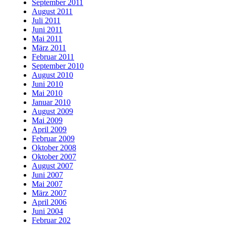
September 2011
August 2011
Juli 2011
Juni 2011
Mai 2011
März 2011
Februar 2011
September 2010
August 2010
Juni 2010
Mai 2010
Januar 2010
August 2009
Mai 2009
April 2009
Februar 2009
Oktober 2008
Oktober 2007
August 2007
Juni 2007
Mai 2007
März 2007
April 2006
Juni 2004
Februar 202