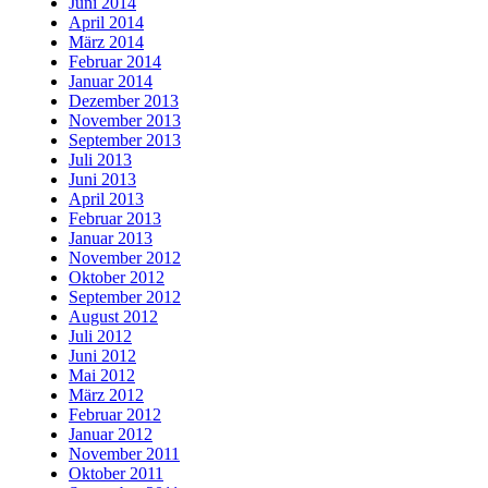
Juni 2014
April 2014
März 2014
Februar 2014
Januar 2014
Dezember 2013
November 2013
September 2013
Juli 2013
Juni 2013
April 2013
Februar 2013
Januar 2013
November 2012
Oktober 2012
September 2012
August 2012
Juli 2012
Juni 2012
Mai 2012
März 2012
Februar 2012
Januar 2012
November 2011
Oktober 2011