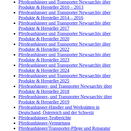
Pferdeanhänger und Transporter Newsarchiv über
Produkte & Hersteller 2010 – 2013
Pferdeanhänger und Transporter Newsarchiv über
Produkte & Hersteller 2014 – 2016
Pferdeanhänger und Transporter Newsarchiv über
Produkte & Hersteller 2017
Pferdeanhänger und Transporter Newsarchiv über
Produkte & Hersteller 2020
Pferdeanhänger und Transporter Newsarchiv über
Produkte & Hersteller 2022
Pferdeanhänger und Transporter Newsarchiv über
Produkte & Hersteller 2023
Pferdeanhänger und Transporter Newsarchiv über
Produkte & Hersteller 2024
Pferdeanhänger und Transporter Newsarchiv über
Produkte & Hersteller 2025
Pferdeanhänger- und Transporter Newsarchiv über
Produkte & Hersteller 2018
Pferdeanhänger- und Transporter Newsarchiv über
Produkte & Hersteller 2019
Pferdeanhänger-Händler und Werkstätten in
Deutschand, Österreich und der Schweiz
Pferdeanhänger-Testberichte
Pferdeanhänger-Vermietung
Pferdeanhänger/Transporter-Pflege und Reparatur