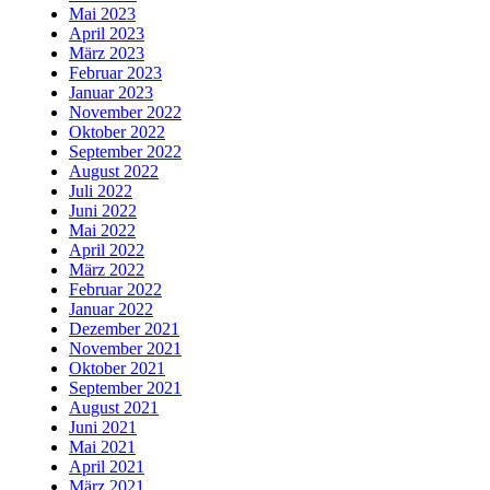
Mai 2023
April 2023
März 2023
Februar 2023
Januar 2023
November 2022
Oktober 2022
September 2022
August 2022
Juli 2022
Juni 2022
Mai 2022
April 2022
März 2022
Februar 2022
Januar 2022
Dezember 2021
November 2021
Oktober 2021
September 2021
August 2021
Juni 2021
Mai 2021
April 2021
März 2021