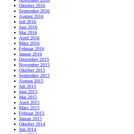
November 2016
Oktober 2016
September 2016
August 2016
Juli 2016
Juni 2016
Mai 2016
April 2016
März 2016
Februar 2016
Januar 2016
Dezember 2015
November 2015
Oktober 2015
September 2015
August 2015
Juli 2015
Juni 2015
Mai 2015
April 2015
März 2015
Februar 2015
Januar 2015
Oktober 2014
Juli 2014