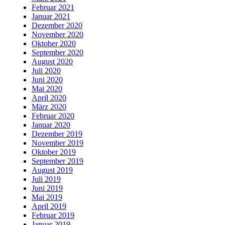
Februar 2021
Januar 2021
Dezember 2020
November 2020
Oktober 2020
September 2020
August 2020
Juli 2020
Juni 2020
Mai 2020
April 2020
März 2020
Februar 2020
Januar 2020
Dezember 2019
November 2019
Oktober 2019
September 2019
August 2019
Juli 2019
Juni 2019
Mai 2019
April 2019
Februar 2019
Januar 2019