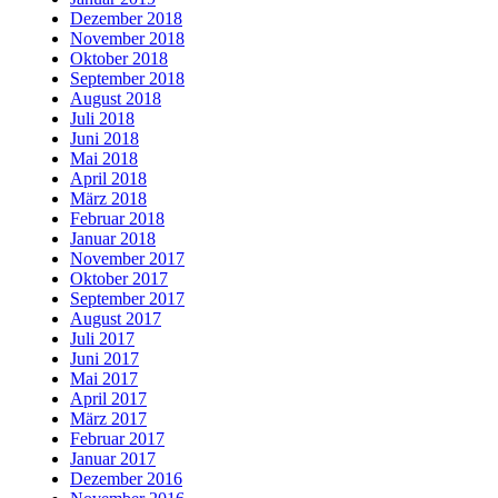
Dezember 2018
November 2018
Oktober 2018
September 2018
August 2018
Juli 2018
Juni 2018
Mai 2018
April 2018
März 2018
Februar 2018
Januar 2018
November 2017
Oktober 2017
September 2017
August 2017
Juli 2017
Juni 2017
Mai 2017
April 2017
März 2017
Februar 2017
Januar 2017
Dezember 2016