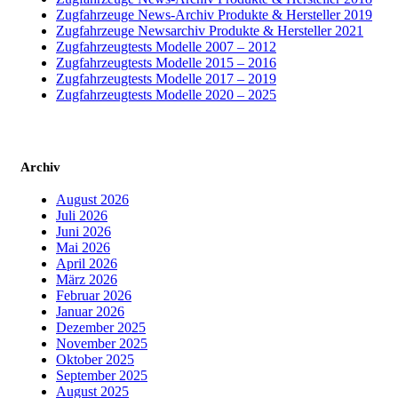
Zugfahrzeuge News-Archiv Produkte & Hersteller 2019
Zugfahrzeuge Newsarchiv Produkte & Hersteller 2021
Zugfahrzeugtests Modelle 2007 – 2012
Zugfahrzeugtests Modelle 2015 – 2016
Zugfahrzeugtests Modelle 2017 – 2019
Zugfahrzeugtests Modelle 2020 – 2025
Archiv
August 2026
Juli 2026
Juni 2026
Mai 2026
April 2026
März 2026
Februar 2026
Januar 2026
Dezember 2025
November 2025
Oktober 2025
September 2025
August 2025