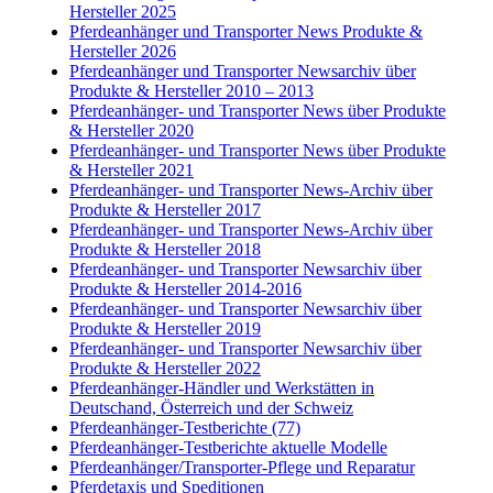
Hersteller 2025
Pferdeanhänger und Transporter News Produkte &
Hersteller 2026
Pferdeanhänger und Transporter Newsarchiv über
Produkte & Hersteller 2010 – 2013
Pferdeanhänger- und Transporter News über Produkte
& Hersteller 2020
Pferdeanhänger- und Transporter News über Produkte
& Hersteller 2021
Pferdeanhänger- und Transporter News-Archiv über
Produkte & Hersteller 2017
Pferdeanhänger- und Transporter News-Archiv über
Produkte & Hersteller 2018
Pferdeanhänger- und Transporter Newsarchiv über
Produkte & Hersteller 2014-2016
Pferdeanhänger- und Transporter Newsarchiv über
Produkte & Hersteller 2019
Pferdeanhänger- und Transporter Newsarchiv über
Produkte & Hersteller 2022
Pferdeanhänger-Händler und Werkstätten in
Deutschand, Österreich und der Schweiz
Pferdeanhänger-Testberichte (77)
Pferdeanhänger-Testberichte aktuelle Modelle
Pferdeanhänger/Transporter-Pflege und Reparatur
Pferdetaxis und Speditionen