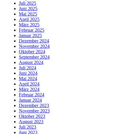
Juli 2025
Juni 2025
Mai 2025
April 2025
März 2025
Februar 2025
Januar 2025
Dezember 2024
November 2024
Oktober 2024
September 2024
August 2024
Juli 2024
Juni 2024
Mai 2024
April 2024
März 2024
Februar 2024
Januar 2024
Dezember 2023
November 2023
Oktober 2023
August 2023
Juli 2023
Juni 2023