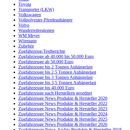
Toyota
Transporter (LKW)
Volkswagen
Vollpolyester-Pferdeanhänger
Volvo
Wanderreitregionen
WM Meyer
Wörmann
Zubehör
Zugfahrzeug-Testberichte
Zugfahrzeuge ab 40.000 bis 50.000 Euro
Zugfahrzeuge ab 50.000 Euro
Zugfahrzeuge bis 2 Tonnen Anhängelast
Zugfahrzeuge bis 2,5 Tonnen Anhängelast
Zugfahrzeuge bis 3 Tonnen Anhängelast
Zugfahrzeuge bis 3,5 Tonnen Anhängelast
Zugfahrzeuge bis 40.000 Euro
Zugfahrzeuge nach Herstellern geordnet
Zugfahrzeuge News Produkte & Hersteller 2020
Zugfahrzeuge News Produkte & Hersteller 2022
Zugfahrzeuge News Produkte & Hersteller 2023
Zugfahrzeuge News Produkte & Hersteller 2024
Zugfahrzeuge News Produkte & Hersteller 2025
Zugfahrzeuge News Produkte & Hersteller 2026
Zugfahrzeuge News-Archiv Produkte & Hersteller 2018