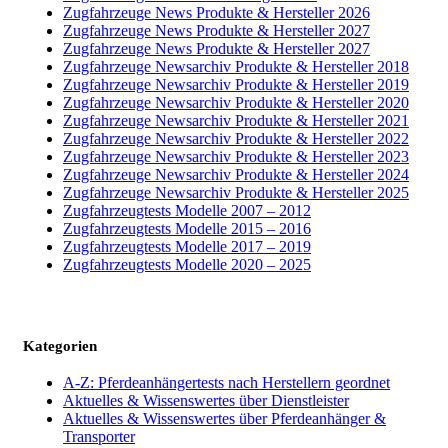
Zugfahrzeuge News Produkte & Hersteller 2026
Zugfahrzeuge News Produkte & Hersteller 2027
Zugfahrzeuge News Produkte & Hersteller 2027
Zugfahrzeuge Newsarchiv Produkte & Hersteller 2018
Zugfahrzeuge Newsarchiv Produkte & Hersteller 2019
Zugfahrzeuge Newsarchiv Produkte & Hersteller 2020
Zugfahrzeuge Newsarchiv Produkte & Hersteller 2021
Zugfahrzeuge Newsarchiv Produkte & Hersteller 2022
Zugfahrzeuge Newsarchiv Produkte & Hersteller 2023
Zugfahrzeuge Newsarchiv Produkte & Hersteller 2024
Zugfahrzeuge Newsarchiv Produkte & Hersteller 2025
Zugfahrzeugtests Modelle 2007 – 2012
Zugfahrzeugtests Modelle 2015 – 2016
Zugfahrzeugtests Modelle 2017 – 2019
Zugfahrzeugtests Modelle 2020 – 2025
Kategorien
A-Z: Pferdeanhängertests nach Herstellern geordnet
Aktuelles & Wissenswertes über Dienstleister
Aktuelles & Wissenswertes über Pferdeanhänger &
Transporter