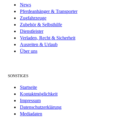
News
Pferdeanhänger & Transporter
Zugfahrzeuge
Zubehör & Selbsthilfe
Dienstleister
Verladen, Recht & Sicherheit
Ausreiten & Urlaub
Über uns
SONSTIGES
Startseite
Kontaktmöglichkeit
Impressum
Datenschutzerklärung
Mediadaten