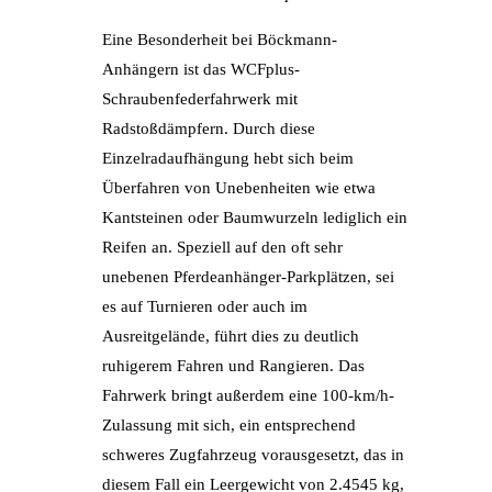
Eine Besonderheit bei Böckmann-
Anhängern ist das WCFplus-
Schraubenfederfahrwerk mit
Radstoßdämpfern. Durch diese
Einzelradaufhängung hebt sich beim
Überfahren von Unebenheiten wie etwa
Kantsteinen oder Baumwurzeln lediglich ein
Reifen an. Speziell auf den oft sehr
unebenen Pferdeanhänger-Parkplätzen, sei
es auf Turnieren oder auch im
Ausreitgelände, führt dies zu deutlich
ruhigerem Fahren und Rangieren. Das
Fahrwerk bringt außerdem eine 100-km/h-
Zulassung mit sich, ein entsprechend
schweres Zugfahrzeug vorausgesetzt, das in
diesem Fall ein Leergewicht von 2.4545 kg,