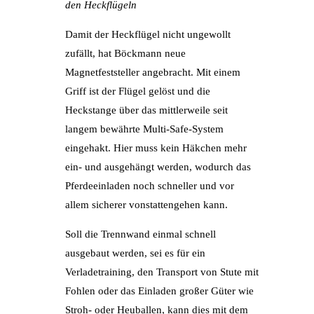
den Heckflügeln
Damit der Heckflügel nicht ungewollt
zufällt, hat Böckmann neue
Magnetfeststeller angebracht. Mit einem
Griff ist der Flügel gelöst und die
Heckstange über das mittlerweile seit
langem bewährte Multi-Safe-System
eingehakt. Hier muss kein Häkchen mehr
ein- und ausgehängt werden, wodurch das
Pferdeeinladen noch schneller und vor
allem sicherer vonstattengehen kann.
Soll die Trennwand einmal schnell
ausgebaut werden, sei es für ein
Verladetraining, den Transport von Stute mit
Fohlen oder das Einladen großer Güter wie
Stroh- oder Heuballen, kann dies mit dem