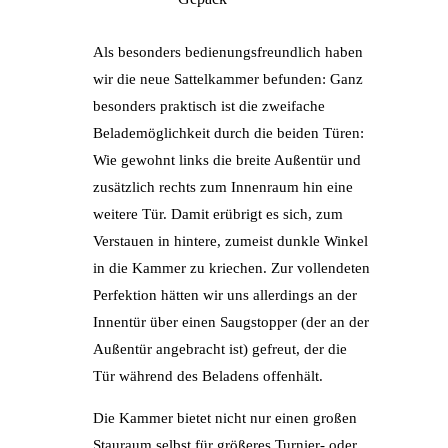
Als besonders bedienungsfreundlich haben
wir die neue Sattelkammer befunden: Ganz
besonders praktisch ist die zweifache
Belademöglichkeit durch die beiden Türen:
Wie gewohnt links die breite Außentür und
zusätzlich rechts zum Innenraum hin eine
weitere Tür. Damit erübrigt es sich, zum
Verstauen in hintere, zumeist dunkle Winkel
in die Kammer zu kriechen. Zur vollendeten
Perfektion hätten wir uns allerdings an der
Innentür über einen Saugstopper (der an der
Außentür angebracht ist) gefreut, der die
Tür während des Beladens offenhält.
Die Kammer bietet nicht nur einen großen
Stauraum selbst für größeres Turnier- oder