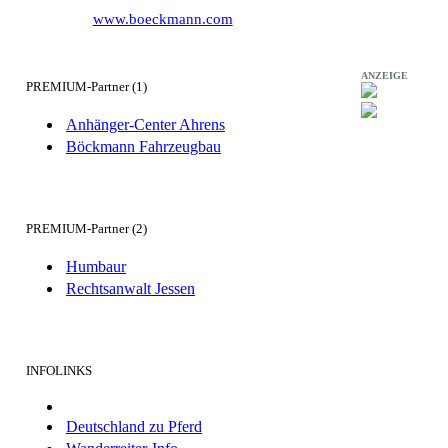
www.boeckmann.com
ANZEIGE
PREMIUM-Partner (1)
Anhänger-Center Ahrens
Böckmann Fahrzeugbau
PREMIUM-Partner (2)
Humbaur
Rechtsanwalt Jessen
INFOLINKS
Deutschland zu Pferd