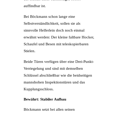
auffindbar ist.
Bei Böckmann schon lange eine
Selbstverständlichkeit, sollen sie als
sinnvolle Helferlein doch noch einmal
erwähnt werden: Der kleine faltbare Hocker,
Schaufel und Besen mit teleskopierbaren
Stielen.
Beide Türen verfügen über eine Drei-Punkt-
Verriegelung und sind mit demselben
Schlüssel abschließbar wie die beidseitigen
mannshohen Inspektionstüren und das
Kupplungsschloss.
Bewährt: Stabiler Aufbau
Böckmann setzt bei allen seinen