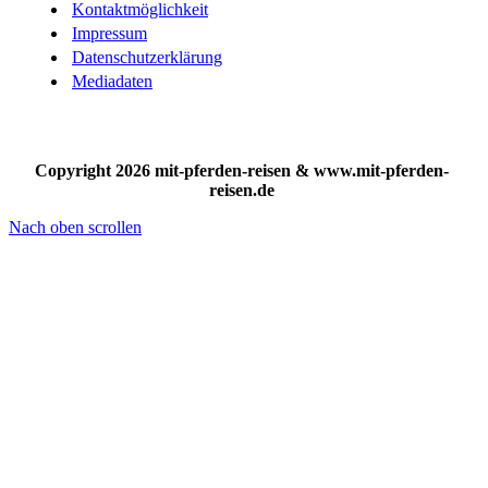
Kontaktmöglichkeit
Impressum
Datenschutzerklärung
Mediadaten
Copyright 2026 mit-pferden-reisen & www.mit-pferden-
reisen.de
Nach oben scrollen