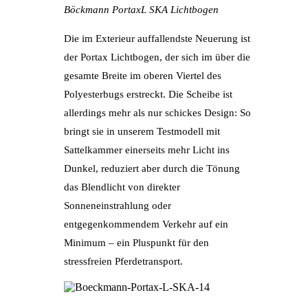
Böckmann PortaxL SKA Lichtbogen
Die im Exterieur auffallendste Neuerung ist
der Portax Lichtbogen, der sich im über die
gesamte Breite im oberen Viertel des
Polyesterbugs erstreckt. Die Scheibe ist
allerdings mehr als nur schickes Design: So
bringt sie in unserem Testmodell mit
Sattelkammer einerseits mehr Licht ins
Dunkel, reduziert aber durch die Tönung
das Blendlicht von direkter
Sonneneinstrahlung oder
entgegenkommendem Verkehr auf ein
Minimum – ein Pluspunkt für den
stressfreien Pferdetransport.