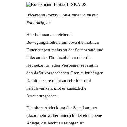
Böckmann Portax L SKA Innenraum mit
Futterkrippen
Hier hat man ausreichend
Bewegungsfreiheit, um etwa die mobilen
Futterkrippen rechts an der Seitenwand und
links an der Tür einzuhaken oder die
Heunetze für jeden Vierbeiner separat in
den dafür vorgesehenen Ösen aufzuhängen.
Damit letztere nicht zu sehr hin- und
herschwanken, gibt es zusätzliche
Arretierungsösen.
Die obere Abdeckung der Sattelkammer
(dazu mehr weiter unten) bildet eine ebene
Ablage, die leicht zu reinigen ist.