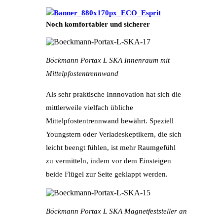
Noch komfortabler und sicherer
Böckmann Portax L SKA Innenraum mit
Mittelpfostentrennwand
Als sehr praktische Innnovation hat sich die
mittlerweile vielfach übliche
Mittelpfostentrennwand bewährt. Speziell
Youngstern oder Verladeskeptikern, die sich
leicht beengt fühlen, ist mehr Raumgefühl
zu vermitteln, indem vor dem Einsteigen
beide Flügel zur Seite geklappt werden.
Böckmann Portax L SKA Magnetfeststeller an