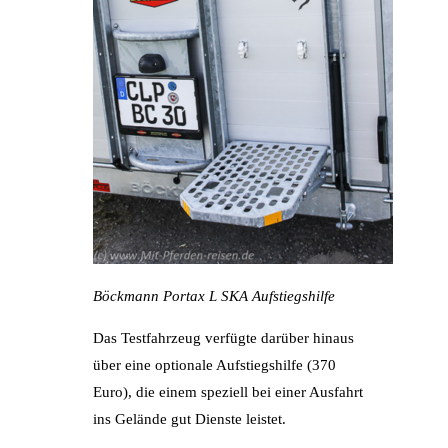
Böckmann Portax L SKA Aufstiegshilfe
Das Testfahrzeug verfügte darüber hinaus
über eine optionale Aufstiegshilfe (370
Euro), die einem speziell bei einer Ausfahrt
ins Gelände gut Dienste leistet.