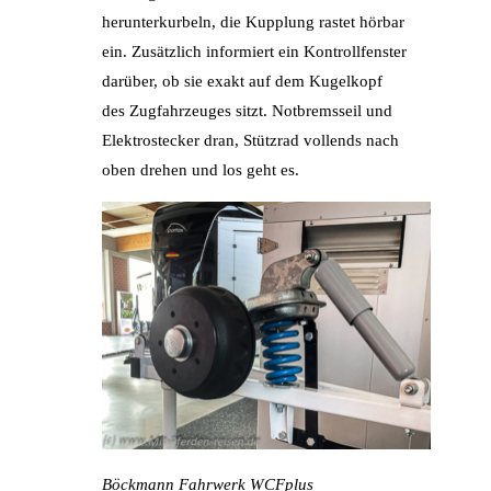
herunterkurbeln, die Kupplung rastet hörbar
ein. Zusätzlich informiert ein Kontrollfenster
darüber, ob sie exakt auf dem Kugelkopf
des Zugfahrzeuges sitzt. Notbremsseil und
Elektrostecker dran, Stützrad vollends nach
oben drehen und los geht es.
Böckmann Fahrwerk WCFplus