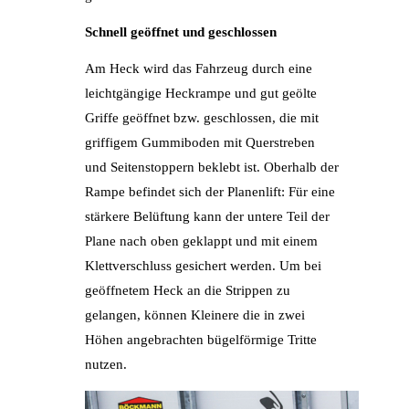
Schnell geöffnet und geschlossen
Am Heck wird das Fahrzeug durch eine
leichtgängige Heckrampe und gut geölte
Griffe geöffnet bzw. geschlossen, die mit
griffigem Gummiboden mit Querstreben
und Seitenstoppern beklebt ist. Oberhalb der
Rampe befindet sich der Planenlift: Für eine
stärkere Belüftung kann der untere Teil der
Plane nach oben geklappt und mit einem
Klettverschluss gesichert werden. Um bei
geöffnetem Heck an die Strippen zu
gelangen, können Kleinere die in zwei
Höhen angebrachten bügelförmige Tritte
nutzen.