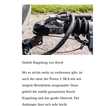
Stabile Kupplung von Knott
Wo es nichts mehr zu verbessern gibt, ist
auch der neue der Portax L SKA mit seit
langem Bewährtem ausgestattet: Dazu
gehört die stabile gusseiserne Knott-
Kupplung und das große Stützrad. Der
Anhänger lässt sich sehr leicht