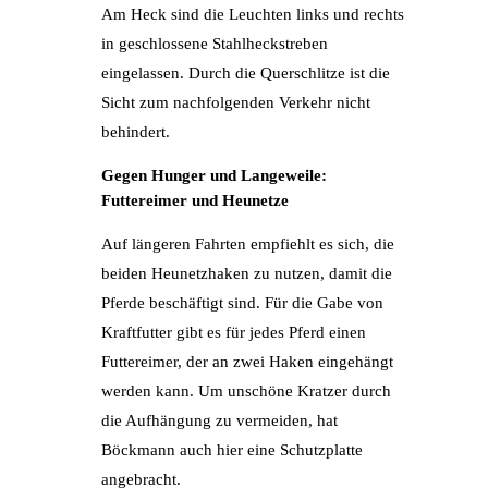
Am Heck sind die Leuchten links und rechts
in geschlossene Stahlheckstreben
eingelassen. Durch die Querschlitze ist die
Sicht zum nachfolgenden Verkehr nicht
behindert.
Gegen Hunger und Langeweile:
Futtereimer und Heunetze
Auf längeren Fahrten empfiehlt es sich, die
beiden Heunetzhaken zu nutzen, damit die
Pferde beschäftigt sind. Für die Gabe von
Kraftfutter gibt es für jedes Pferd einen
Futtereimer, der an zwei Haken eingehängt
werden kann. Um unschöne Kratzer durch
die Aufhängung zu vermeiden, hat
Böckmann auch hier eine Schutzplatte
angebracht.