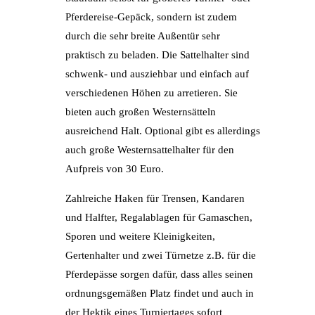
Pferdereise-Gepäck, sondern ist zudem
durch die sehr breite Außentür sehr
praktisch zu beladen. Die Sattelhalter sind
schwenk- und ausziehbar und einfach auf
verschiedenen Höhen zu arretieren. Sie
bieten auch großen Westernsätteln
ausreichend Halt. Optional gibt es allerdings
auch große Westernsattelhalter für den
Aufpreis von 30 Euro.
Zahlreiche Haken für Trensen, Kandaren
und Halfter, Regalablagen für Gamaschen,
Sporen und weitere Kleinigkeiten,
Gertenhalter und zwei Türnetze z.B. für die
Pferdepässe sorgen dafür, dass alles seinen
ordnungsgemäßen Platz findet und auch in
der Hektik eines Turniertages sofort