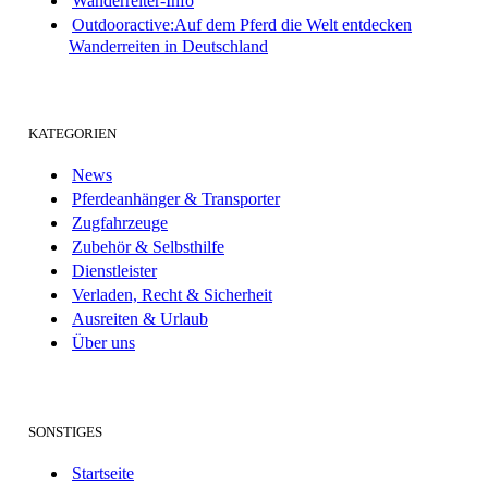
Wanderreiter-Info
Outdooractive:Auf dem Pferd die Welt entdecken
Wanderreiten in Deutschland
KATEGORIEN
News
Pferdeanhänger & Transporter
Zugfahrzeuge
Zubehör & Selbsthilfe
Dienstleister
Verladen, Recht & Sicherheit
Ausreiten & Urlaub
Über uns
SONSTIGES
Startseite