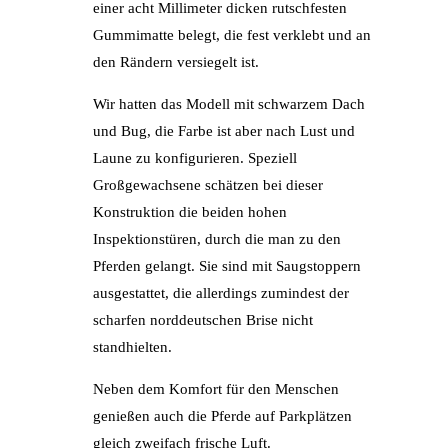
einer acht Millimeter dicken rutschfesten
Gummimatte belegt, die fest verklebt und an
den Rändern versiegelt ist.
Wir hatten das Modell mit schwarzem Dach
und Bug, die Farbe ist aber nach Lust und
Laune zu konfigurieren. Speziell
Großgewachsene schätzen bei dieser
Konstruktion die beiden hohen
Inspektionstüren, durch die man zu den
Pferden gelangt. Sie sind mit Saugstoppern
ausgestattet, die allerdings zumindest der
scharfen norddeutschen Brise nicht
standhielten.
Neben dem Komfort für den Menschen
genießen auch die Pferde auf Parkplätzen
gleich zweifach frische Luft.