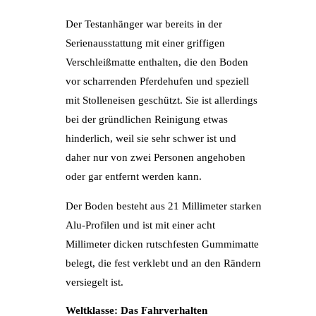
Der Testanhänger war bereits in der
Serienausstattung mit einer griffigen
Verschleißmatte enthalten, die den Boden
vor scharrenden Pferdehufen und speziell
mit Stolleneisen geschützt. Sie ist allerdings
bei der gründlichen Reinigung etwas
hinderlich, weil sie sehr schwer ist und
daher nur von zwei Personen angehoben
oder gar entfernt werden kann.
Der Boden besteht aus 21 Millimeter starken
Alu-Profilen und ist mit einer acht
Millimeter dicken rutschfesten Gummimatte
belegt, die fest verklebt und an den Rändern
versiegelt ist.
Weltklasse: Das Fahrverhalten