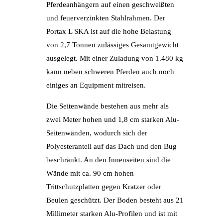
Pferdeanhängern auf einen geschweißten
und feuerverzinkten Stahlrahmen. Der
Portax L SKA ist auf die hohe Belastung
von 2,7 Tonnen zulässiges Gesamtgewicht
ausgelegt. Mit einer Zuladung von 1.480 kg
kann neben schweren Pferden auch noch
einiges an Equipment mitreisen.
Die Seitenwände bestehen aus mehr als
zwei Meter hohen und 1,8 cm starken Alu-
Seitenwänden, wodurch sich der
Polyesteranteil auf das Dach und den Bug
beschränkt. An den Innenseiten sind die
Wände mit ca. 90 cm hohen
Trittschutzplatten gegen Kratzer oder
Beulen geschützt. Der Boden besteht aus 21
Millimeter starken Alu-Profilen und ist mit