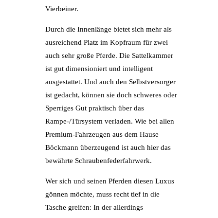
Vierbeiner.
Durch die Innenlänge bietet sich mehr als
ausreichend Platz im Kopfraum für zwei
auch sehr große Pferde. Die Sattelkammer
ist gut dimensioniert und intelligent
ausgestattet. Und auch den Selbstversorger
ist gedacht, können sie doch schweres oder
Sperriges Gut praktisch über das
Rampe-/Türsystem verladen. Wie bei allen
Premium-Fahrzeugen aus dem Hause
Böckmann überzeugend ist auch hier das
bewährte Schraubenfederfahrwerk.
Wer sich und seinen Pferden diesen Luxus
gönnen möchte, muss recht tief in die
Tasche greifen: In der allerdings