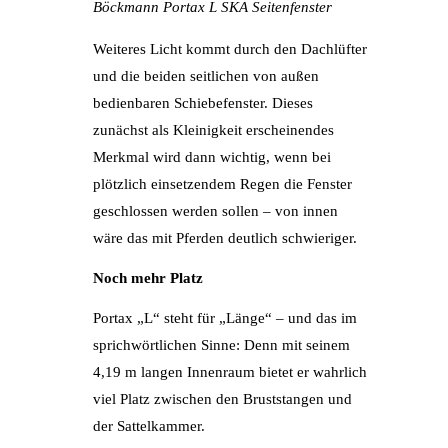
Böckmann Portax L SKA Seitenfenster
Weiteres Licht kommt durch den Dachlüfter
und die beiden seitlichen von außen
bedienbaren Schiebefenster. Dieses
zunächst als Kleinigkeit erscheinendes
Merkmal wird dann wichtig, wenn bei
plötzlich einsetzendem Regen die Fenster
geschlossen werden sollen – von innen
wäre das mit Pferden deutlich schwieriger.
Noch mehr Platz
Portax „L“ steht für „Länge“ – und das im
sprichwörtlichen Sinne: Denn mit seinem
4,19 m langen Innenraum bietet er wahrlich
viel Platz zwischen den Bruststangen und
der Sattelkammer.