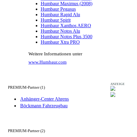
Humbaur Maximus (2008)
Humbaur Pegasus
Humbaur Rapid Alu
Humbaur Spirit
Humbaur Xanthos AERO
Humbaur Notos Alu
Humbaur Notos Plus 3500
Humbaur Xtra PRO
Weitere Informationen unter
www.Humbaur.com
ANZEIGE
PREMIUM-Partner (1)
Anhänger-Center Ahrens
Böckmann Fahrzeugbau
PREMIUM-Partner (2)