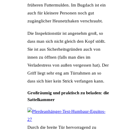
früheren Futtermulden. Im Bugdach ist ein
auch für kleinere Personen noch gut
zugänglicher Heunetzhaken verschraubt.
Die Inspektionstür ist angenehm groß, so
dass man sich nicht gleich den Kopf stößt.
Sie ist aus Sicherheitsgründen auch von
innen zu öffnen (falls man dies im
Verladestress von außen vergessen hat). Der
Griff liegt sehr eng am Türrahmen an so
dass sich hier kein Strick verfangen kann.
Großräumig und praktisch zu beladen: die
Sattelkammer
Durch die breite Tür hervorragend zu