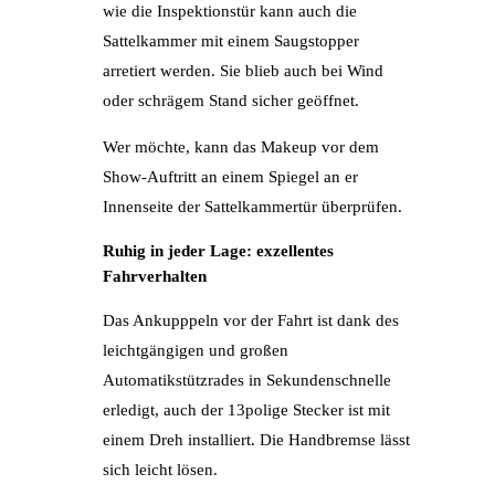
wie die Inspektionstür kann auch die
Sattelkammer mit einem Saugstopper
arretiert werden. Sie blieb auch bei Wind
oder schrägem Stand sicher geöffnet.
Wer möchte, kann das Makeup vor dem
Show-Auftritt an einem Spiegel an er
Innenseite der Sattelkammertür überprüfen.
Ruhig in jeder Lage: exzellentes
Fahrverhalten
Das Ankupppeln vor der Fahrt ist dank des
leichtgängigen und großen
Automatikstützrades in Sekundenschnelle
erledigt, auch der 13polige Stecker ist mit
einem Dreh installiert. Die Handbremse lässt
sich leicht lösen.