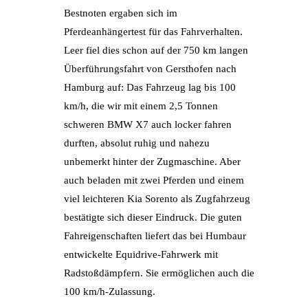
Bestnoten ergaben sich im
Pferdeanhängertest für das Fahrverhalten.
Leer fiel dies schon auf der 750 km langen
Überführungsfahrt von Gersthofen nach
Hamburg auf: Das Fahrzeug lag bis 100
km/h, die wir mit einem 2,5 Tonnen
schweren BMW X7 auch locker fahren
durften, absolut ruhig und nahezu
unbemerkt hinter der Zugmaschine. Aber
auch beladen mit zwei Pferden und einem
viel leichteren Kia Sorento als Zugfahrzeug
bestätigte sich dieser Eindruck. Die guten
Fahreigenschaften liefert das bei Humbaur
entwickelte Equidrive-Fahrwerk mit
Radstoßdämpfern. Sie ermöglichen auch die
100 km/h-Zulassung.