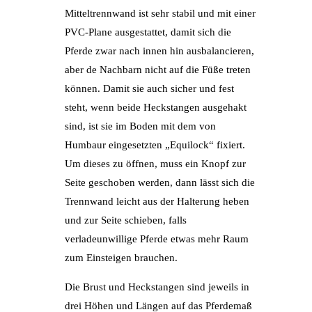
Mitteltrennwand ist sehr stabil und mit einer
PVC-Plane ausgestattet, damit sich die
Pferde zwar nach innen hin ausbalancieren,
aber de Nachbarn nicht auf die Füße treten
können. Damit sie auch sicher und fest
steht, wenn beide Heckstangen ausgehakt
sind, ist sie im Boden mit dem von
Humbaur eingesetzten „Equilock“ fixiert.
Um dieses zu öffnen, muss ein Knopf zur
Seite geschoben werden, dann lässt sich die
Trennwand leicht aus der Halterung heben
und zur Seite schieben, falls
verladeunwillige Pferde etwas mehr Raum
zum Einsteigen brauchen.
Die Brust und Heckstangen sind jeweils in
drei Höhen und Längen auf das Pferdemaß