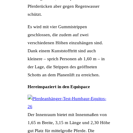
Pferderücken aber gegen Regenwasser
schützt.
Es wird mit vier Gummistrippen
geschlossen, die zudem auf zwei
verschiedenen Höhen einzuhängen sind.
Dank einem Kunststofftritt sind auch
kleinere – sprich Personen ab 1,60 m – in
der Lage, die Strippen des geöffneten
Schotts an dem Planenlift zu erreichen.
Hereinspaziert in den Equispace
Der Innenraum bietet mit Innenmaßen von
1,65 m Breite, 3,15 m Länge und 2,30 Höhe
gut Platz für mittelgroße Pferde. Die