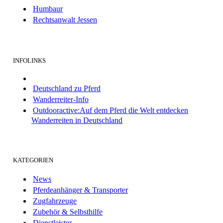
Humbaur
Rechtsanwalt Jessen
INFOLINKS
Deutschland zu Pferd
Wanderreiter-Info
Outdooractive:Auf dem Pferd die Welt entdecken
Wanderreiten in Deutschland
KATEGORIEN
News
Pferdeanhänger & Transporter
Zugfahrzeuge
Zubehör & Selbsthilfe
Dienstleister