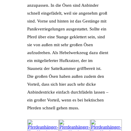
anzupassen. In die Ösen sind Anbinder
schnell eingefädelt, weil sie angenehm groß
sind. Vorne und hinten ist das Gestänge mit
Panikverriegelungen ausgestattet. Sollte ein
Pferd über eine Stange geklettert sein, sind
sie von außen mit sehr großen Ösen
aufzudrehen. Als Hebelwerkzeug dazu dient
ein mitgelieferter Hufkratzer, der im
Staunetz der Sattelkammer griffbereit ist.
Die großen Ösen haben außen zudem den
Vorteil, dass sich hier auch sehr dicke
Anbindestricke einfach durchfädeln lassen –
ein großer Vorteil, wenn es bei hektischen
Pferden schnell gehen muss.