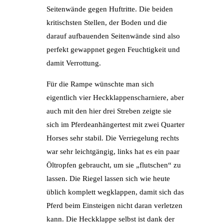
Seitenwände gegen Huftritte. Die beiden
kritischsten Stellen, der Boden und die
darauf aufbauenden Seitenwände sind also
perfekt gewappnet gegen Feuchtigkeit und
damit Verrottung.
Für die Rampe wünschte man sich
eigentlich vier Heckklappenscharniere, aber
auch mit den hier drei Streben zeigte sie
sich im Pferdeanhängertest mit zwei Quarter
Horses sehr stabil. Die Verriegelung rechts
war sehr leichtgängig, links hat es ein paar
Öltropfen gebraucht, um sie „flutschen“ zu
lassen. Die Riegel lassen sich wie heute
üblich komplett wegklappen, damit sich das
Pferd beim Einsteigen nicht daran verletzen
kann. Die Heckklappe selbst ist dank der