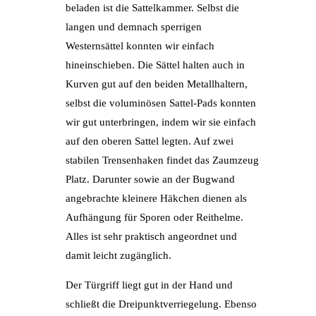
beladen ist die Sattelkammer. Selbst die
langen und demnach sperrigen
Westernsättel konnten wir einfach
hineinschieben. Die Sättel halten auch in
Kurven gut auf den beiden Metallhaltern,
selbst die voluminösen Sattel-Pads konnten
wir gut unterbringen, indem wir sie einfach
auf den oberen Sattel legten. Auf zwei
stabilen Trensenhaken findet das Zaumzeug
Platz. Darunter sowie an der Bugwand
angebrachte kleinere Häkchen dienen als
Aufhängung für Sporen oder Reithelme.
Alles ist sehr praktisch angeordnet und
damit leicht zugänglich.
Der Türgriff liegt gut in der Hand und
schließt die Dreipunktverriegelung. Ebenso