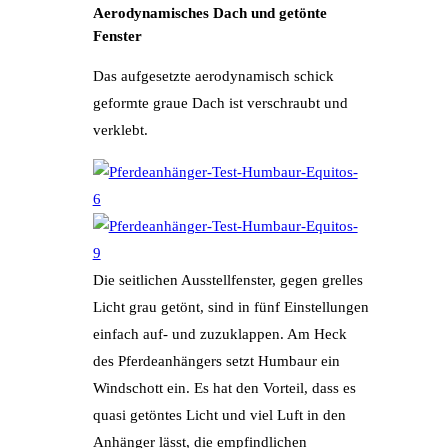
Aerodynamisches Dach und getönte
Fenster
Das aufgesetzte aerodynamisch schick
geformte graue Dach ist verschraubt und
verklebt.
Die seitlichen Ausstellfenster, gegen grelles
Licht grau getönt, sind in fünf Einstellungen
einfach auf- und zuzuklappen. Am Heck
des Pferdeanhängers setzt Humbaur ein
Windschott ein. Es hat den Vorteil, dass es
quasi getöntes Licht und viel Luft in den
Anhänger lässt, die empfindlichen