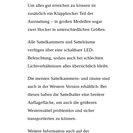
Um alles gut erreichen zu können ist
zusätzlich ein Klapphocker Teil der
Ausstattung – in großen Modellen sogar
zwei Hocker in unterschiedlichen Größen.
Alle Sattelkammern und Sattelräume
verfügen über eine schaltbare LED-
Beleuchtung, sodass auch bei schlechten
Lichtverhältnissen alles übersichtlich bleibt.
Die meisten Sattelkammern- und räume sind
auch in der Western Version erhältlich. Bei
diesen haben die Sattelhalter eine breitere
Auflagefläche, um auch die größeren
Westernsättel problemlos und sicher
transportierten zu können.
Weitere Information auch auf der