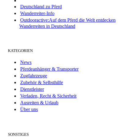
Deutschland zu Pferd
Wanderreiter-Info
Outdooractive:Auf dem Pferd die Welt entdecken
Wanderreiten in Deutschland
KATEGORIEN
News
Pferdeanhänger & Transporter
Zugfahrzeuge
Zubehör & Selbsthilfe
Dienstleister
Verladen, Recht & Sicherheit
Ausreiten & Urlaub
Über uns
SONSTIGES