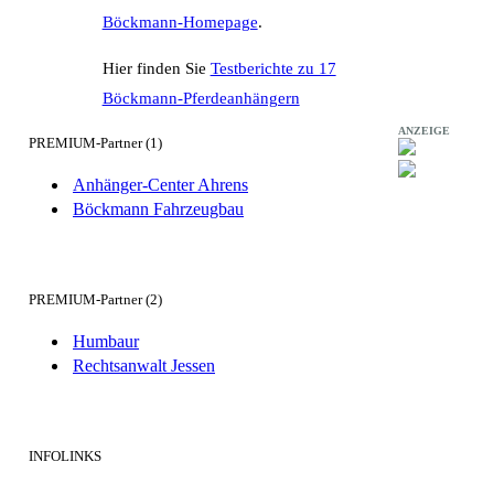
Böckmann-Homepage
.
Hier finden Sie
Testberichte zu 17
Böckmann-Pferdeanhängern
ANZEIGE
PREMIUM-Partner (1)
Anhänger-Center Ahrens
Böckmann Fahrzeugbau
PREMIUM-Partner (2)
Humbaur
Rechtsanwalt Jessen
INFOLINKS