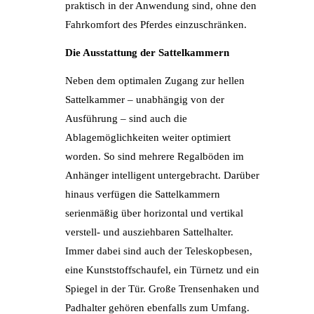
praktisch in der Anwendung sind, ohne den
Fahrkomfort des Pferdes einzuschränken.
Die Ausstattung der Sattelkammern
Neben dem optimalen Zugang zur hellen
Sattelkammer – unabhängig von der
Ausführung – sind auch die
Ablagemöglichkeiten weiter optimiert
worden. So sind mehrere Regalböden im
Anhänger intelligent untergebracht. Darüber
hinaus verfügen die Sattelkammern
serienmäßig über horizontal und vertikal
verstell- und ausziehbaren Sattelhalter.
Immer dabei sind auch der Teleskopbesen,
eine Kunststoffschaufel, ein Türnetz und ein
Spiegel in der Tür. Große Trensenhaken und
Padhalter gehören ebenfalls zum Umfang.