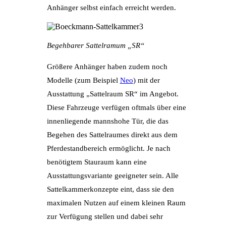
Anhänger selbst einfach erreicht werden.
Begehbarer Sattelramum „SR“
Größere Anhänger haben zudem noch
Modelle (zum Beispiel
Neo
) mit der
Ausstattung „Sattelraum SR“ im Angebot.
Diese Fahrzeuge verfügen oftmals über eine
innenliegende mannshohe Tür, die das
Begehen des Sattelraumes direkt aus dem
Pferdestandbereich ermöglicht. Je nach
benötigtem Stauraum kann eine
Ausstattungsvariante geeigneter sein. Alle
Sattelkammerkonzepte eint, dass sie den
maximalen Nutzen auf einem kleinen Raum
zur Verfügung stellen und dabei sehr