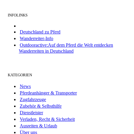
INFOLINKS
Deutschland zu Pferd
Wanderreiter-Info
Outdooractive:Auf dem Pferd die Welt entdecken
Wanderreiten in Deutschland
KATEGORIEN
News
Pferdeanhänger & Transporter
Zugfahrzeuge
Zubehör & Selbsthilfe
Dienstleister
Verladen, Recht & Sicherheit
Ausreiten & Urlaub
Über uns