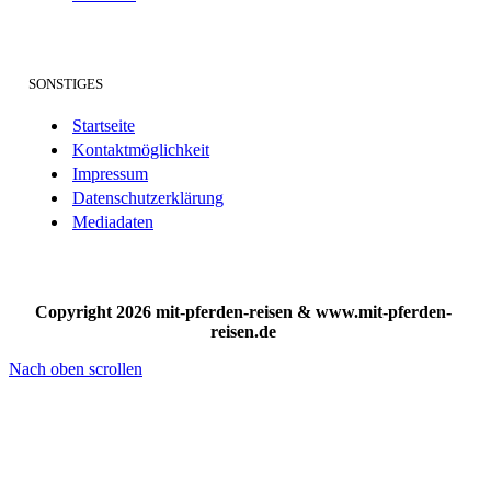
SONSTIGES
Startseite
Kontaktmöglichkeit
Impressum
Datenschutzerklärung
Mediadaten
Copyright 2026 mit-pferden-reisen & www.mit-pferden-
reisen.de
Nach oben scrollen