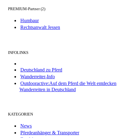
PREMIUM-Partner (2)
Humbaur
Rechtsanwalt Jessen
INFOLINKS
Deutschland zu Pferd
Wanderreiter-Info
Outdooractive:Auf dem Pferd die Welt entdecken
Wanderreiten in Deutschland
KATEGORIEN
News
Pferdeanhänger & Transporter