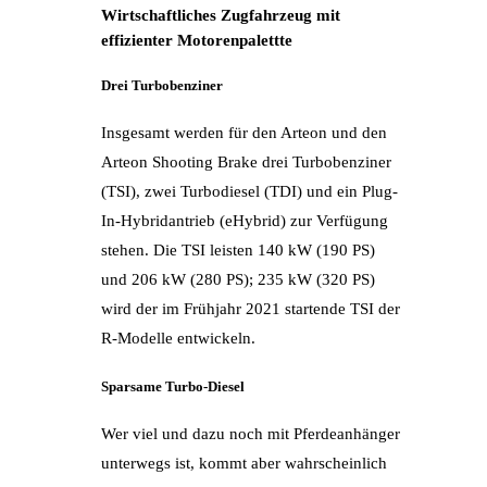
Wirtschaftliches Zugfahrzeug mit
effizienter Motorenpalettte
Drei Turbobenziner
Insgesamt werden für den Arteon und den
Arteon Shooting Brake drei Turbobenziner
(TSI), zwei Turbodiesel (TDI) und ein Plug-
In-Hybridantrieb (eHybrid) zur Verfügung
stehen. Die TSI leisten 140 kW (190 PS)
und 206 kW (280 PS); 235 kW (320 PS)
wird der im Frühjahr 2021 startende TSI der
R-Modelle entwickeln.
Sparsame Turbo-Diesel
Wer viel und dazu noch mit Pferdeanhänger
unterwegs ist, kommt aber wahrscheinlich