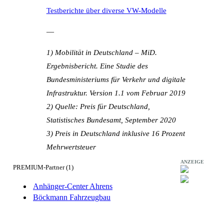
Testberichte über diverse VW-Modelle
—
1) Mobilität in Deutschland – MiD.
Ergebnisbericht. Eine Studie des
Bundesministeriums für Verkehr und digitale
Infrastruktur. Version 1.1 vom Februar 2019
2) Quelle: Preis für Deutschland,
Statistisches Bundesamt, September 2020
3) Preis in Deutschland inklusive 16 Prozent
Mehrwertsteuer
ANZEIGE
PREMIUM-Partner (1)
Anhänger-Center Ahrens
Böckmann Fahrzeugbau