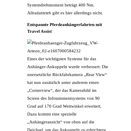
Systemdrehmoment beträgt 400 Nm.
Allradantrieb gibt es hier allerdings nicht.
Entspannte Pferdeanhängerfahrten mit
Travel Assist
Eines der wichtigsten Systeme für das
Anhänger-Ankuppeln wurde verbessert: Die
unersetzliche Rückfahrkamera „Rear View“
hat nun zusätzlich unter anderem einen
„Cornerview“, der das Kamerabild im
Screen des Infotainmentsystems von 90
Grad auf 170 Grad Weitwinkel erweitert.
Dazu kommt eine spezielle
„Anhängeransicht“ von oben auf die
Deichsel, um das Ankuppeln zu erleichtern.