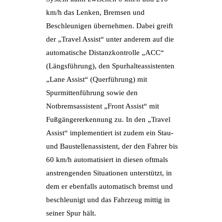
km/h das Lenken, Bremsen und
Beschleunigen übernehmen. Dabei greift
der „Travel Assist“ unter anderem auf die
automatische Distanzkontrolle „ACC“
(Längsführung), den Spurhalteassistenten
„Lane Assist“ (Querführung) mit
Spurmittenführung sowie den
Notbremsassistent „Front Assist“ mit
Fußgängererkennung zu. In den „Travel
Assist“ implementiert ist zudem ein Stau-
und Baustellenassistent, der den Fahrer bis
60 km/h automatisiert in diesen oftmals
anstrengenden Situationen unterstützt, in
dem er ebenfalls automatisch bremst und
beschleunigt und das Fahrzeug mittig in
seiner Spur hält.