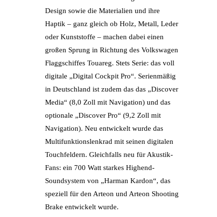
Design sowie die Materialien und ihre
Haptik – ganz gleich ob Holz, Metall, Leder
oder Kunststoffe – machen dabei einen
großen Sprung in Richtung des Volkswagen
Flaggschiffes Touareg. Stets Serie: das voll
digitale „Digital Cockpit Pro“. Serienmäßig
in Deutschland ist zudem das das „Discover
Media“ (8,0 Zoll mit Navigation) und das
optionale „Discover Pro“ (9,2 Zoll mit
Navigation). Neu entwickelt wurde das
Multifunktionslenkrad mit seinen digitalen
Touchfeldern. Gleichfalls neu für Akustik-
Fans: ein 700 Watt starkes Highend-
Soundsystem von „Harman Kardon“, das
speziell für den Arteon und Arteon Shooting
Brake entwickelt wurde.