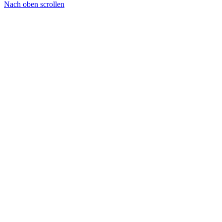
Nach oben scrollen