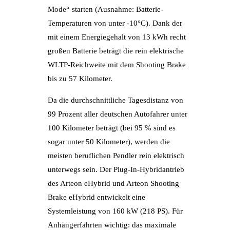
Mode“ starten (Ausnahme: Batterie-
Temperaturen von unter -10°C). Dank der
mit einem Energiegehalt von 13 kWh recht
großen Batterie beträgt die rein elektrische
WLTP-Reichweite mit dem Shooting Brake
bis zu 57 Kilometer.
Da die durchschnittliche Tagesdistanz von
99 Prozent aller deutschen Autofahrer unter
100 Kilometer beträgt (bei 95 % sind es
sogar unter 50 Kilometer), werden die
meisten beruflichen Pendler rein elektrisch
unterwegs sein. Der Plug-In-Hybridantrieb
des Arteon eHybrid und Arteon Shooting
Brake eHybrid entwickelt eine
Systemleistung von 160 kW (218 PS). Für
Anhängerfahrten wichtig: das maximale