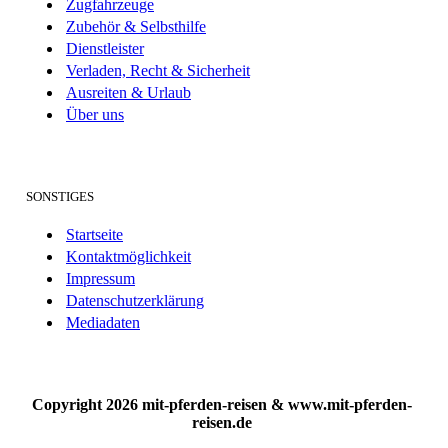
Zugfahrzeuge
Zubehör & Selbsthilfe
Dienstleister
Verladen, Recht & Sicherheit
Ausreiten & Urlaub
Über uns
SONSTIGES
Startseite
Kontaktmöglichkeit
Impressum
Datenschutzerklärung
Mediadaten
Copyright 2026 mit-pferden-reisen & www.mit-pferden-
reisen.de