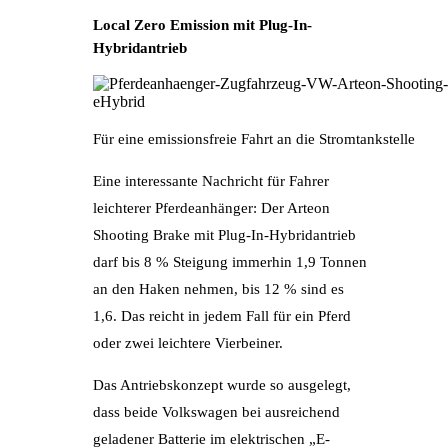
Local Zero Emission mit Plug-In-
Hybridantrieb
Für eine emissionsfreie Fahrt an die Stromtankstelle
Eine interessante Nachricht für Fahrer
leichterer Pferdeanhänger: Der Arteon
Shooting Brake mit Plug-In-Hybridantrieb
darf bis 8 % Steigung immerhin 1,9 Tonnen
an den Haken nehmen, bis 12 % sind es
1,6. Das reicht in jedem Fall für ein Pferd
oder zwei leichtere Vierbeiner.
Das Antriebskonzept wurde so ausgelegt,
dass beide Volkswagen bei ausreichend
geladener Batterie im elektrischen „E-