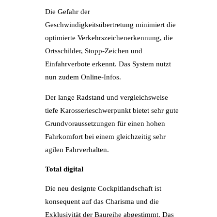
Die Gefahr der
Geschwindigkeitsübertretung minimiert die
optimierte Verkehrszeichenerkennung, die
Ortsschilder, Stopp-Zeichen und
Einfahrverbote erkennt. Das System nutzt
nun zudem Online-Infos.
Der lange Radstand und vergleichsweise
tiefe Karosserieschwerpunkt bietet sehr gute
Grundvoraussetzungen für einen hohen
Fahrkomfort bei einem gleichzeitig sehr
agilen Fahrverhalten.
Total digital
Die neu designte Cockpitlandschaft ist
konsequent auf das Charisma und die
Exklusivität der Baureihe abgestimmt. Das