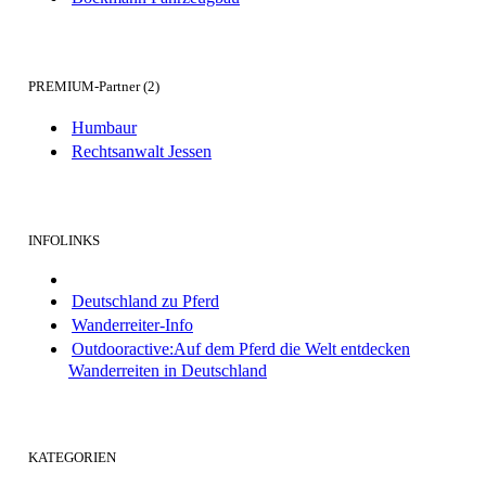
PREMIUM-Partner (2)
Humbaur
Rechtsanwalt Jessen
INFOLINKS
Deutschland zu Pferd
Wanderreiter-Info
Outdooractive:Auf dem Pferd die Welt entdecken
Wanderreiten in Deutschland
KATEGORIEN