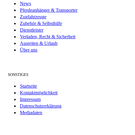
News
Pferdeanhänger & Transporter
Zugfahrzeuge
Zubehör & Selbsthilfe
Dienstleister
Verladen, Recht & Sicherheit
Ausreiten & Urlaub
Über uns
SONSTIGES
Startseite
Kontaktmöglichkeit
Impressum
Datenschutzerklärung
Mediadaten