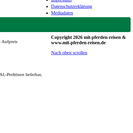
Datenschutzerklärung
Mediadaten
Copyright 2026 mit-pferden-reisen &
n Aufpreis
www.mit-pferden-reisen.de
Nach oben scrollen
AL-Perltönen lieferbar,