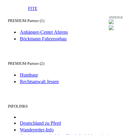
FITE
ANZEIGE
PREMIUM-Partner (1)
Anhänger-Center Ahrens
Böckmann Fahrzeugbau
PREMIUM-Partner (2)
Humbaur
Rechtsanwalt Jessen
INFOLINKS
Deutschland zu Pferd
Wanderreiter-Info