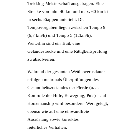
Trekking-Meisterschaft ausgetragen. Eine
Strecke von min. 40 km und max. 60 km ist
in sechs Etappen unterteilt. Die
Tempovorgaben liegen zwischen Tempo 9
(6,7 km/h) und Tempo 5 (12km/h).
Weiterhin sind ein Trail, eine
Geländestrecke und eine Rittigkeitsprüfung
zu absolvieren.
Während der gesamten Wettbewerbsdauer
erfolgen mehrmals Überprüfungen des
Gesundheitszustandes der Pferde (u. a.
Kontrolle der Hufe, Bewegung, Puls) – auf
Horsemanship wird besonderer Wert gelegt,
ebenso wie auf eine einwandfreie
Ausrüstung sowie korrektes
reiterliches Verhalten.