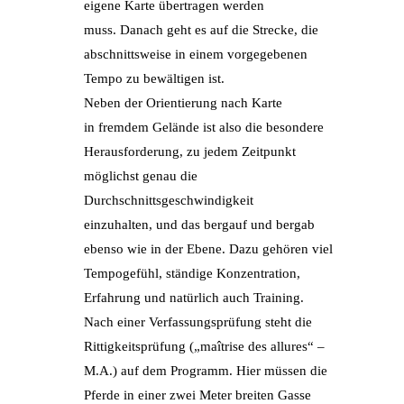
eigene Karte übertragen werden
muss. Danach geht es auf die Strecke, die
abschnittsweise in einem vorgegebenen
Tempo zu bewältigen ist.
Neben der Orientierung nach Karte
in fremdem Gelände ist also die besondere
Herausforderung, zu jedem Zeitpunkt
möglichst genau die
Durchschnittsgeschwindigkeit
einzuhalten, und das bergauf und bergab
ebenso wie in der Ebene. Dazu gehören viel
Tempogefühl, ständige Konzentration,
Erfahrung und natürlich auch Training.
Nach einer Verfassungsprüfung steht die
Rittigkeitsprüfung („maîtrise des allures“ –
M.A.) auf dem Programm. Hier müssen die
Pferde in einer zwei Meter breiten Gasse