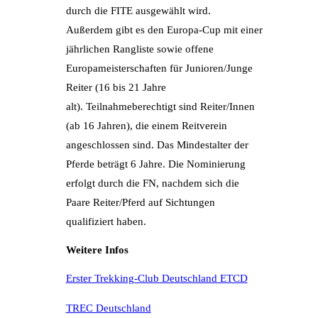
durch die FITE ausgewählt wird.
Außerdem gibt es den Europa-Cup mit einer
jährlichen Rangliste sowie offene
Europameisterschaften für Junioren/Junge
Reiter (16 bis 21 Jahre
alt). Teilnahmeberechtigt sind Reiter/Innen
(ab 16 Jahren), die einem Reitverein
angeschlossen sind. Das Mindestalter der
Pferde beträgt 6 Jahre. Die Nominierung
erfolgt durch die FN, nachdem sich die
Paare Reiter/Pferd auf Sichtungen
qualifiziert haben.
Weitere Infos
Erster Trekking-Club Deutschland ETCD
TREC Deutschland