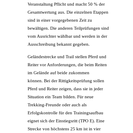
Veranstaltung Pflicht und macht 50 % der
Gesamtwertung aus. Die einzelnen Etappen
sind in einer vorgegebenen Zeit zu
bewältigen. Die anderen Teilprüfungen sind
vom Ausrichter wählbar und werden in der
Ausschreibung bekannt gegeben.
Geländestrecke und Trail stellen Pferd und
Reiter vor Anforderungen, die beim Reiten
im Gelände auf beide zukommen
können. Bei der Rittigkeitsprüfung sollen
Pferd und Reiter zeigen, dass sie in jeder
Situation ein Team bilden. Für neue
Trekking-Freunde oder auch als
Erfolgskontrolle für den Trainingsaufbau
eignet sich der Einstiegsritt (TPO E). Eine
Strecke von höchstens 25 km ist in vier