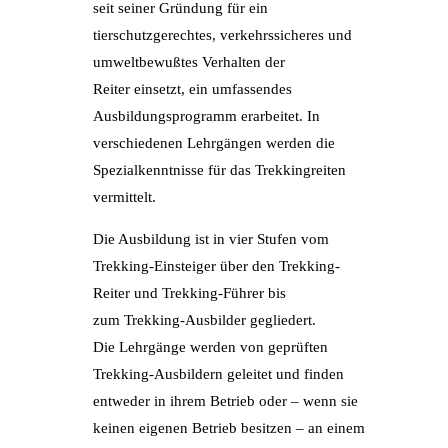
seit seiner Gründung für ein
tierschutzgerechtes, verkehrssicheres und
umweltbewußtes Verhalten der
Reiter einsetzt, ein umfassendes
Ausbildungsprogramm erarbeitet. In
verschiedenen Lehrgängen werden die
Spezialkenntnisse für das Trekkingreiten
vermittelt.
Die Ausbildung ist in vier Stufen vom
Trekking-Einsteiger über den Trekking-
Reiter und Trekking-Führer bis
zum Trekking-Ausbilder gegliedert.
Die Lehrgänge werden von geprüften
Trekking-Ausbildern geleitet und finden
entweder in ihrem Betrieb oder – wenn sie
keinen eigenen Betrieb besitzen – an einem