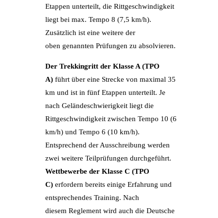
Etappen unterteilt, die Rittgeschwindigkeit
liegt bei max. Tempo 8 (7,5 km/h).
Zusätzlich ist eine weitere der
oben genannten Prüfungen zu absolvieren.
Der Trekkingritt der Klasse A (TPO
A)
führt über eine Strecke von maximal 35
km und ist in fünf Etappen unterteilt. Je
nach Geländeschwierigkeit liegt die
Rittgeschwindigkeit zwischen Tempo 10 (6
km/h) und Tempo 6 (10 km/h).
Entsprechend der Ausschreibung werden
zwei weitere Teilprüfungen durchgeführt.
Wettbewerbe der Klasse C (TPO
C)
erfordern bereits einige Erfahrung und
entsprechendes Training. Nach
diesem Reglement wird auch die Deutsche