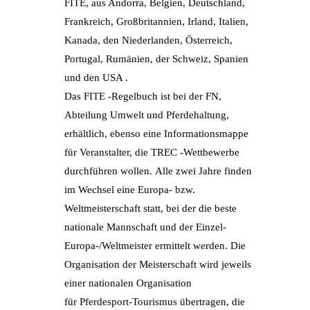
FITE, aus Andorra, Belgien, Deutschland,
Frankreich, Großbritannien, Irland, Italien,
Kanada, den Niederlanden, Österreich,
Portugal, Rumänien, der Schweiz, Spanien
und den USA .
Das FITE -Regelbuch ist bei der FN,
Abteilung Umwelt und Pferdehaltung,
erhältlich, ebenso eine Informationsmappe
für Veranstalter, die TREC -Wettbewerbe
durchführen wollen. Alle zwei Jahre finden
im Wechsel eine Europa- bzw.
Weltmeisterschaft statt, bei der die beste
nationale Mannschaft und der Einzel-
Europa-/Weltmeister ermittelt werden. Die
Organisation der Meisterschaft wird jeweils
einer nationalen Organisation
für Pferdesport-Tourismus übertragen, die