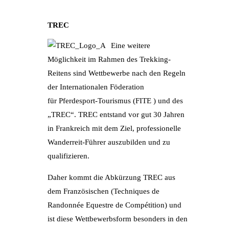
TREC
Eine weitere
Möglichkeit im Rahmen des Trekking-
Reitens sind Wettbewerbe nach den Regeln
der Internationalen Föderation
für Pferdesport-Tourismus (FITE ) und des
„TREC“. TREC entstand vor gut 30 Jahren
in Frankreich mit dem Ziel, professionelle
Wanderreit-Führer auszubilden und zu
qualifizieren.
Daher kommt die Abkürzung TREC aus
dem Französischen (Techniques de
Randonnée Equestre de Compétition) und
ist diese Wettbewerbsform besonders in den