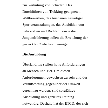
zur Verhütung von Schäden. Das
Durchführen von Trekking-geeigneten
Wettbewerben, das Ausbauen neuartiger
Sportveranstaltungen, das Ausbilden von
Lehrkräften und Richtern sowie die
Jungendföderung sollen die Erreichung der
gesteckten Ziele beschleunigen.
Die Ausbildung
Überlandritte stellen hohe Anforderungen
an Mensch und Tier. Um diesen
Anforderungen gewachsen zu sein und der
Verantwortung gegenüber der Umwelt
gerecht zu werden, sind sorgfältige
Ausbildung und gezieltes Training
notwendig. Deshalb hat der ETCD, der sich