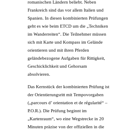
romanischen Ländern beliebt. Neben
Frankreich sind das vor allem Italien und
Spanien. In diesen kombinierten Prüfungen
geht es wie beim ETCD um die „Techniken
im Wanderreiten“. Die Teilnehmer müssen
sich mit Karte und Kompass im Gelände
orientieren und mit ihren Pferden
geländebezogene Aufgaben für Rittigkeit,
Geschicklichkeit und Gehorsam
absolvieren.
Das Kernstück der kombinierten Prüfung ist
der Orientierungsritt mit Tempovorgaben
(„parcours d’ orientation et de régularité“ –
P.O.R.). Die Prüfung beginnt im
„Kartenraum“, wo eine Wegstrecke in 20
Minuten präzise von der offiziellen in die