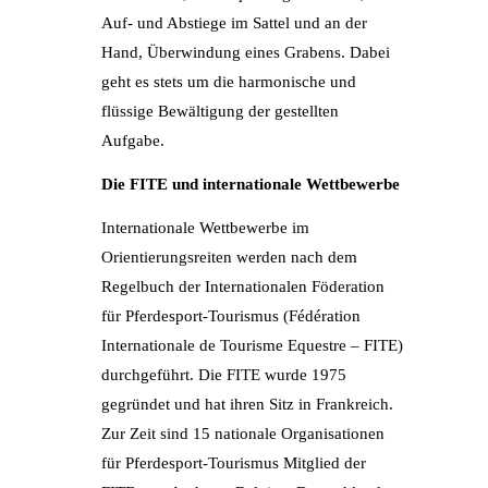
Auf- und Abstiege im Sattel und an der
Hand, Überwindung eines Grabens. Dabei
geht es stets um die harmonische und
flüssige Bewältigung der gestellten
Aufgabe.
Die FITE und internationale Wettbewerbe
Internationale Wettbewerbe im
Orientierungsreiten werden nach dem
Regelbuch der Internationalen Föderation
für Pferdesport-Tourismus (Fédération
Internationale de Tourisme Equestre – FITE)
durchgeführt. Die FITE wurde 1975
gegründet und hat ihren Sitz in Frankreich.
Zur Zeit sind 15 nationale Organisationen
für Pferdesport-Tourismus Mitglied der