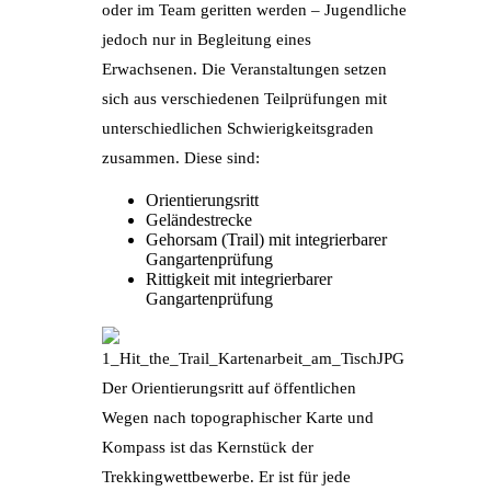
oder im Team geritten werden – Jugendliche
jedoch nur in Begleitung eines
Erwachsenen. Die Veranstaltungen setzen
sich aus verschiedenen Teilprüfungen mit
unterschiedlichen Schwierigkeitsgraden
zusammen. Diese sind:
Orientierungsritt
Geländestrecke
Gehorsam (Trail) mit integrierbarer
Gangartenprüfung
Rittigkeit mit integrierbarer
Gangartenprüfung
Der Orientierungsritt auf öffentlichen
Wegen nach topographischer Karte und
Kompass ist das Kernstück der
Trekkingwettbewerbe. Er ist für jede