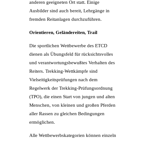
anderen geeigneten Ort statt. Einige
Ausbilder sind auch bereit, Lehrgänge in
fremden Reitanlagen durchzuführen.
Orientieren, Geländereiten, Trail
Die sportlichen Wettbewerbe des ETCD
dienen als Übungsfeld für rücksichtsvolles
und verantwortungsbewußtes Verhalten des
Reiters. Trekking-Wettkämpfe sind
Vielseitigkeitsprüfungen nach dem
Regelwerk der Trekking-Prüfungsordnung
(TPO), die einen Start von jungen und alten
Menschen, von kleinen und großen Pferden
aller Rassen zu gleichen Bedingungen
ermöglichen.
Alle Wettbewerbskategorien können einzeln