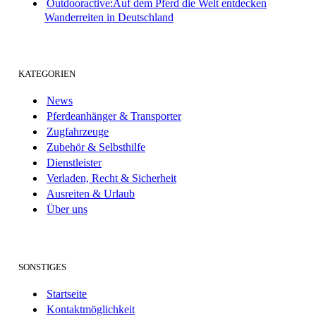
Outdooractive:Auf dem Pferd die Welt entdecken
Wanderreiten in Deutschland
KATEGORIEN
News
Pferdeanhänger & Transporter
Zugfahrzeuge
Zubehör & Selbsthilfe
Dienstleister
Verladen, Recht & Sicherheit
Ausreiten & Urlaub
Über uns
SONSTIGES
Startseite
Kontaktmöglichkeit