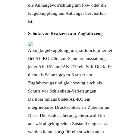
die Anhängevorrichtung am Pkw oder die
Kugelkupplung am Anhänger beschaffen
ist.
Schutz vor Kratzern am Zugfahrzeug
Bei AL-KO zählt zur Standardausstattung
jeder AK 161 und AK 270 ein Soft-Dock. Er
dient als Schutz gegen Kratzer am
Zugfahrzeugs und gleichzeitig auch als
Schutz vor Schienbein-Verletzungen.
Darüber hinaus bietet AL-KO ein
integrierbares Druckschloss als Zubehör an.
Diese Diebstahlsicherung, die sowohl im
an- wie abgekoppelten Zustand eingesetzt
werden kann, sorgt für einen wirksamen