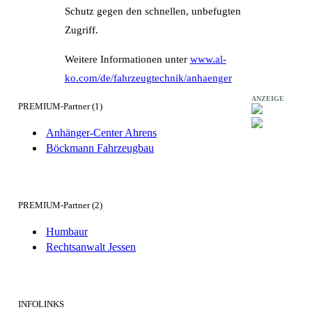
Schutz gegen den schnellen, unbefugten
Zugriff.
Weitere Informationen unter
www.al-
ko.com/de/fahrzeugtechnik/anhaenger
ANZEIGE
PREMIUM-Partner (1)
Anhänger-Center Ahrens
Böckmann Fahrzeugbau
PREMIUM-Partner (2)
Humbaur
Rechtsanwalt Jessen
INFOLINKS