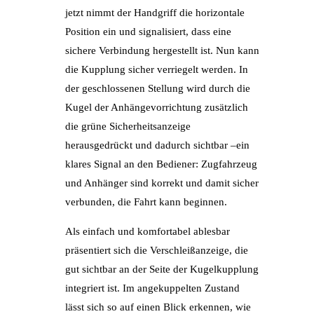
jetzt nimmt der Handgriff die horizontale
Position ein und signalisiert, dass eine
sichere Verbindung hergestellt ist. Nun kann
die Kupplung sicher verriegelt werden. In
der geschlossenen Stellung wird durch die
Kugel der Anhängevorrichtung zusätzlich
die grüne Sicherheitsanzeige
herausgedrückt und dadurch sichtbar –ein
klares Signal an den Bediener: Zugfahrzeug
und Anhänger sind korrekt und damit sicher
verbunden, die Fahrt kann beginnen.
Als einfach und komfortabel ablesbar
präsentiert sich die Verschleißanzeige, die
gut sichtbar an der Seite der Kugelkupplung
integriert ist. Im angekuppelten Zustand
lässt sich so auf einen Blick erkennen, wie