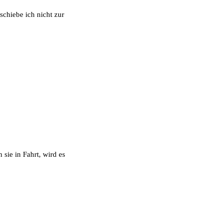
schiebe ich nicht zur
sie in Fahrt, wird es