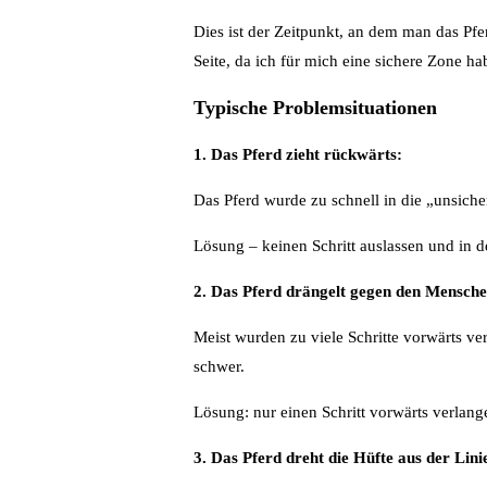
Dies ist der Zeitpunkt, an dem man das Pfer
Seite, da ich für mich eine sichere Zone h
Typische Problemsituationen
1. Das Pferd zieht rückwärts:
Das Pferd wurde zu schnell in die „unsiche
Lösung – keinen Schritt auslassen und in de
2. Das Pferd drängelt gegen den Mensche
Meist wurden zu viele Schritte vorwärts ver
schwer.
Lösung: nur einen Schritt vorwärts verlange
3. Das Pferd dreht die Hüfte aus der Lini