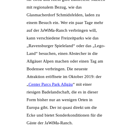
mit regionalem Bezug, wie das
Glasmacherdorf Schmidsfelden, laden zu
einem Besuch ein. Wer ein paar Tage mehr
auf der JaWiMa-Ranch verbringen will,
kann verschiedene Freizeitparks wie das
„Ravensburger Spieleland“ oder das „Lego-
Land“ besuchen, einen Abstecher in die
Allgäuer Alpen machen oder einen Tag am
Bodensee verbringen. Die neueste
Attraktion eröffnete im Oktober 2019: der
„
Center Parcs Park Allgäu
“ mit einer
riesigen Badelandschaft, die es in dieser
Form bisher nur an wenigen Orten in
Europa gibt. Der ist quasi direkt um die
Ecke und bietet Sonderkonditionen für die
Gäste der JaWiMa-Ranch.