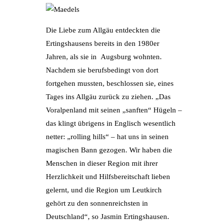
Die Liebe zum Allgäu entdeckten die
Ertingshausens bereits in den 1980er
Jahren, als sie in Augsburg wohnten.
Nachdem sie berufsbedingt von dort
fortgehen mussten, beschlossen sie, eines
Tages ins Allgäu zurück zu ziehen. „Das
Voralpenland mit seinen „sanften“ Hügeln –
das klingt übrigens in Englisch wesentlich
netter: „rolling hills“ – hat uns in seinen
magischen Bann gezogen. Wir haben die
Menschen in dieser Region mit ihrer
Herzlichkeit und Hilfsbereitschaft lieben
gelernt, und die Region um Leutkirch
gehört zu den sonnenreichsten in
Deutschland“, so Jasmin Ertingshausen.