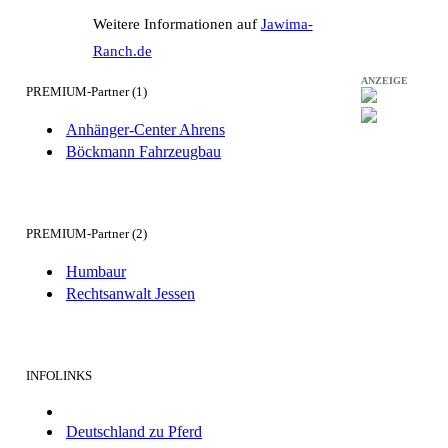
Weitere Informationen auf
Jawima-
Ranch.de
ANZEIGE
PREMIUM-Partner (1)
Anhänger-Center Ahrens
Böckmann Fahrzeugbau
PREMIUM-Partner (2)
Humbaur
Rechtsanwalt Jessen
INFOLINKS
Deutschland zu Pferd