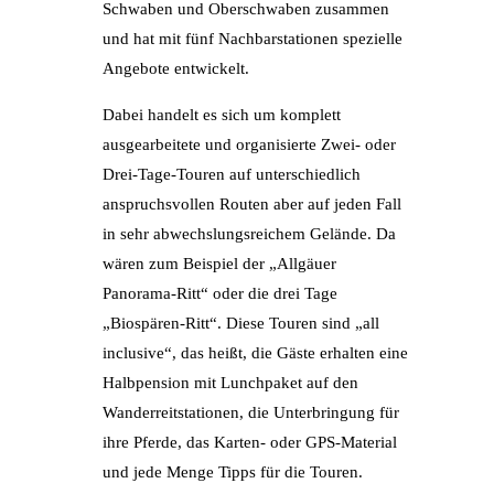
Schwaben und Oberschwaben zusammen
und hat mit fünf Nachbarstationen spezielle
Angebote entwickelt.
Dabei handelt es sich um komplett
ausgearbeitete und organisierte Zwei- oder
Drei-Tage-Touren auf unterschiedlich
anspruchsvollen Routen aber auf jeden Fall
in sehr abwechslungsreichem Gelände. Da
wären zum Beispiel der „Allgäuer
Panorama-Ritt“ oder die drei Tage
„Biospären-Ritt“. Diese Touren sind „all
inclusive“, das heißt, die Gäste erhalten eine
Halbpension mit Lunchpaket auf den
Wanderreitstationen, die Unterbringung für
ihre Pferde, das Karten- oder GPS-Material
und jede Menge Tipps für die Touren.