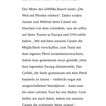
Das Motto der JaWiMa-Ranch lautet „Die
Welt mit Pferden erleben“. Dabei wollen
Jasmin und Wilfried ihren Gästen ein
bisschen von dem vermitteln, was sie selbst
auf ihren Touren in Europa und USA erlebt
haben: „Wir möchten unseren Gästen die
Möglichkeit verschaffen, zum Team mit
dem eigenen Pferd zusammenzuwachsen,
indem man gemeinsam etwas genießt, ohne
dass irgendein Zwang dahintersteht. Das
Gefühl, die Seele gemeinsam mit dem Pferd
baumeln zu lassen – vielleicht sogar mit
ausgeschaltetem Smartphone – kann man
bei einer solchen Tour bei uns finden. Gern
helfen wir auch dabei, indem wir unseren
Gästen die schönsten Wege zeigen“.