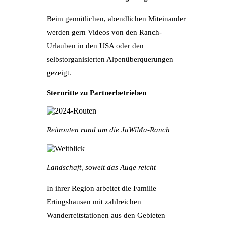
Beim gemütlichen, abendlichen Miteinander
werden gern Videos von den Ranch-
Urlauben in den USA oder den
selbstorganisierten Alpenüberquerungen
gezeigt.
Sternritte zu Partnerbetrieben
Reitrouten rund um die JaWiMa-Ranch
Landschaft, soweit das Auge reicht
In ihrer Region arbeitet die Familie
Ertingshausen mit zahlreichen
Wanderreitstationen aus den Gebieten