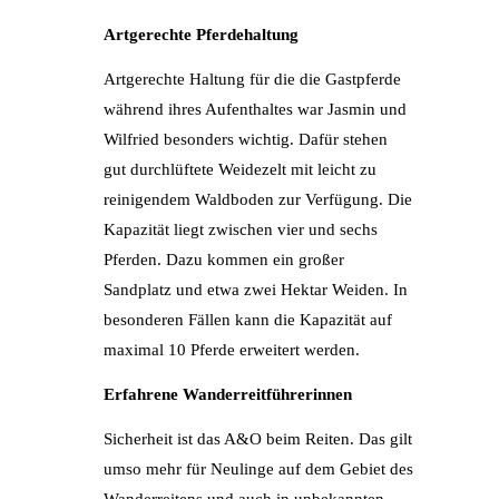
Artgerechte Pferdehaltung
Artgerechte Haltung für die die Gastpferde
während ihres Aufenthaltes war Jasmin und
Wilfried besonders wichtig. Dafür stehen
gut durchlüftete Weidezelt mit leicht zu
reinigendem Waldboden zur Verfügung. Die
Kapazität liegt zwischen vier und sechs
Pferden. Dazu kommen ein großer
Sandplatz und etwa zwei Hektar Weiden. In
besonderen Fällen kann die Kapazität auf
maximal 10 Pferde erweitert werden.
Erfahrene Wanderreitführerinnen
Sicherheit ist das A&O beim Reiten. Das gilt
umso mehr für Neulinge auf dem Gebiet des