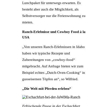
Lunchpaket für unterwegs erwarten. Es
besteht aber auch die Möglichkeit, als
Selbstversorger nur die Ferienwohnung zu
mieten.
Ranch-Erlebnisse und Cowboy Food à la
USA
„Von unseren Ranch-Erlebnissen in Idaho
haben wir typische Rezepte und
Zubereitungen von „cowboy-food“
mitgebracht. Auf Anfrage bieten wir zum
Beispiel echtes „Dutch-Oven-Cooking“ in
gusseisernen Töpfen an“, so Wilfried.
„Die Welt mit Pferden erleben“
Erfrischende Pause in der Eschachfurt