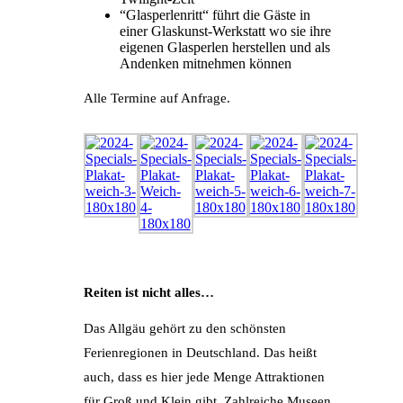
“Glasperlenritt“ führt die Gäste in
einer Glaskunst-Werkstatt wo sie ihre
eigenen Glasperlen herstellen und als
Andenken mitnehmen können
Alle Termine auf Anfrage.
Reiten ist nicht alles…
Das Allgäu gehört zu den schönsten
Ferienregionen in Deutschland. Das heißt
auch, dass es hier jede Menge Attraktionen
für Groß und Klein gibt. Zahlreiche Museen