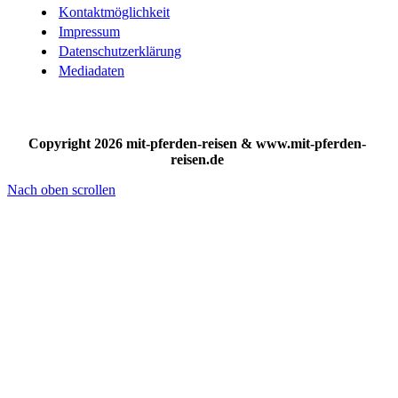
Kontaktmöglichkeit
Impressum
Datenschutzerklärung
Mediadaten
Copyright 2026 mit-pferden-reisen & www.mit-pferden-
reisen.de
Nach oben scrollen