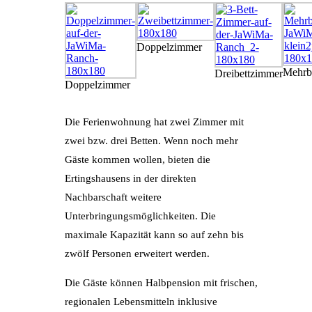
Doppelzimmer
Mehrb
Dreibettzimmer
Doppelzimmer
Die Ferienwohnung hat zwei Zimmer mit
zwei bzw. drei Betten. Wenn noch mehr
Gäste kommen wollen, bieten die
Ertingshausens in der direkten
Nachbarschaft weitere
Unterbringungsmöglichkeiten. Die
maximale Kapazität kann so auf zehn bis
zwölf Personen erweitert werden.
Die Gäste können Halbpension mit frischen,
regionalen Lebensmitteln inklusive