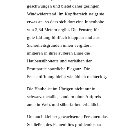
geschwungen und bietet daher geringen
Windwiderstand. Im Kopfbereich steigt sie
etwas an. so dass sich dort eine Innenhöhe
von 2,34 Metern ergibt. Die Fenster, für
gute Lüftung fünffach klappbar und aus
Sicherheitsgründen innen vergittert,
imitieren in ihrer äußeren Linie die
Haubensilhouette und verleihen der
Frontpartie sportliche Eleganz. Die
Fensteröffnung bleibt wie üblich rechteckig.
Die Haube ist im Übrigen nicht nur in
schwarz-metallic, sondern ohne Aufpreis
auch in Weiß und silberfarben erhältlich.
Um auch kleiner gewachsenen Personen das
Schließen des Planenliftes problemlos zu