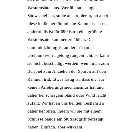
Westernsättel aus. Wer überaus lange
Showsättel hat, sollte ausprobieren, ob auch
diese in die herkömmliche Kammer passen,
andernfalls ist für 690 Euro eine größere
Westernsattelkammer erhältlich. Die
Gummidichtung ist an der Tür (mit
Dreipunktverriegelung) angebracht, so kann
sie nicht beschädigt werden, wenn man zum
Beispiel zum Anziehen der Sporen auf den
Rahmen tritt. Etwas lästig ist, dass die Tür
keinen Arretierungsmechanismus hat und
daher bei schrägem Stand oder Wind leicht
zufällt. Wir haben uns bei den Testfahrten
daher beholfen, indem wir sie mit einem
Schlüsselbande am Stützradgriff befestigt
haben. Einfach, aber wirksam.