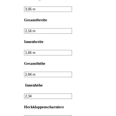
Gesamtbreite
Innenbreite
Gesamthöhe
Innenhöhe
Heckklappenscharniere