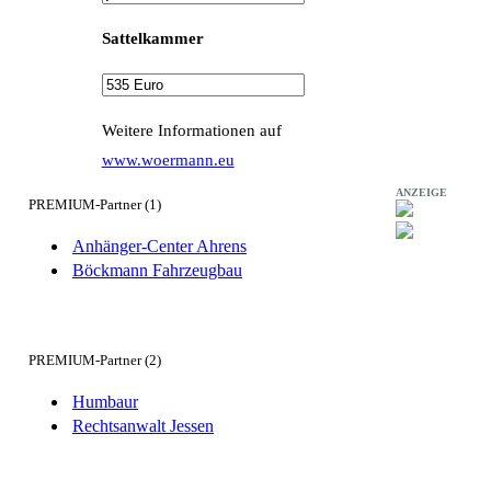
Sattelkammer
Weitere Informationen auf
www.woermann.eu
ANZEIGE
PREMIUM-Partner (1)
Anhänger-Center Ahrens
Böckmann Fahrzeugbau
PREMIUM-Partner (2)
Humbaur
Rechtsanwalt Jessen