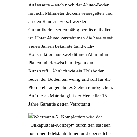
Außenseite – auch noch der Alutec-Boden
mit acht Millimeter dickem versiegelten und
an den Rändern verschweißten
Gummiboden serienmäßig bereits enthalten
ist. Unter Alutec versteht man die bereits seit
vielen Jahren bekannte Sandwich-
Konstruktion aus zwei dünnen Aluminium-
Platten mit dazwischen liegendem
Kunststoff. Ähnlich wie ein Holzboden
federt der Boden ein wenig und soll für die
Pferde ein angenehmes Stehen ermöglichen.
Auf dieses Material gibt der Hersteller 15
Jahre Garantie gegen Verrottung.
Komplettiert wird das
„Unkaputtbar-Konzept“ durch den stabilen
rostfreien Edelstahlrahmen und ebensolche