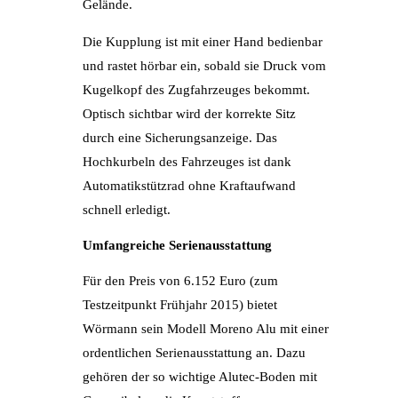
Gelände.
Die Kupplung ist mit einer Hand bedienbar
und rastet hörbar ein, sobald sie Druck vom
Kugelkopf des Zugfahrzeuges bekommt.
Optisch sichtbar wird der korrekte Sitz
durch eine Sicherungsanzeige. Das
Hochkurbeln des Fahrzeuges ist dank
Automatikstützrad ohne Kraftaufwand
schnell erledigt.
Umfangreiche Serienausstattung
Für den Preis von 6.152 Euro (zum
Testzeitpunkt Frühjahr 2015) bietet
Wörmann sein Modell Moreno Alu mit einer
ordentlichen Serienausstattung an. Dazu
gehören der so wichtige Alutec-Boden mit