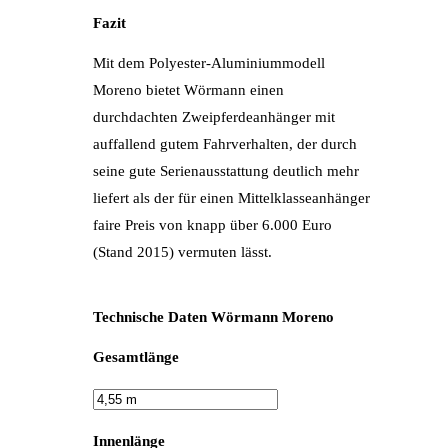
Fazit
Mit dem Polyester-Aluminiummodell
Moreno bietet Wörmann einen
durchdachten Zweipferdeanhänger mit
auffallend gutem Fahrverhalten, der durch
seine gute Serienausstattung deutlich mehr
liefert als der für einen Mittelklasseanhänger
faire Preis von knapp über 6.000 Euro
(Stand 2015) vermuten lässt.
Technische Daten Wörmann Moreno
Gesamtlänge
Innenlänge