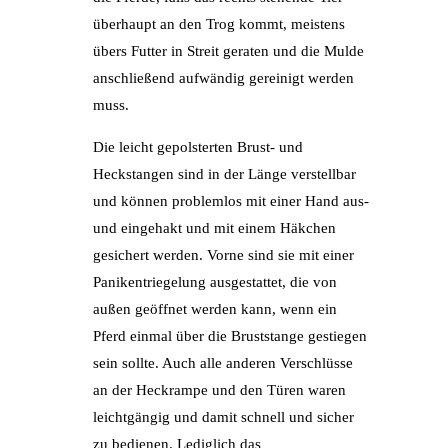
überhaupt an den Trog kommt, meistens
übers Futter in Streit geraten und die Mulde
anschließend aufwändig gereinigt werden
muss.
Die leicht gepolsterten Brust- und
Heckstangen sind in der Länge verstellbar
und können problemlos mit einer Hand aus-
und eingehakt und mit einem Häkchen
gesichert werden. Vorne sind sie mit einer
Panikentriegelung ausgestattet, die von
außen geöffnet werden kann, wenn ein
Pferd einmal über die Bruststange gestiegen
sein sollte. Auch alle anderen Verschlüsse
an der Heckrampe und den Türen waren
leichtgängig und damit schnell und sicher
zu bedienen. Lediglich das