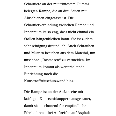
Scharniere an der mit trittfestem Gummi
belegten Rampe, die an drei Seiten mit
Aluschienen eingefasst ist. Die
Scharnierverbindung zwischen Rampe und
Innenraum ist so eng, dass nicht einmal ein
Stollen hängenbleiben kann. Sie ist zudem
sehr reinigungsfreundlich. Auch Schrauben
und Muttern bestehen aus dem Material, um
unschöne „Rostnasen“ zu vermeiden. Im
Innenraum kommt als werterhaltende
Einrichtung noch die
Kunststofftrittschutzwand hinzu.
Die Rampe ist an der Außenseite mit
kräftigen Kunststoffstoppern ausgestattet,
damit sie – schonend für empfindliche
Pferdeohren – bei Auftreffen auf Asphalt