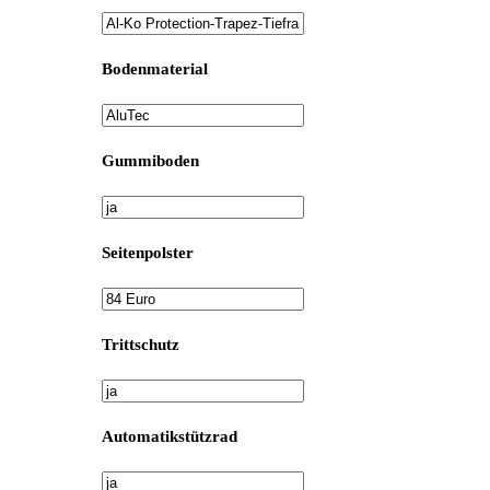
Bodenmaterial
Gummiboden
Seitenpolster
Trittschutz
Automatikstützrad