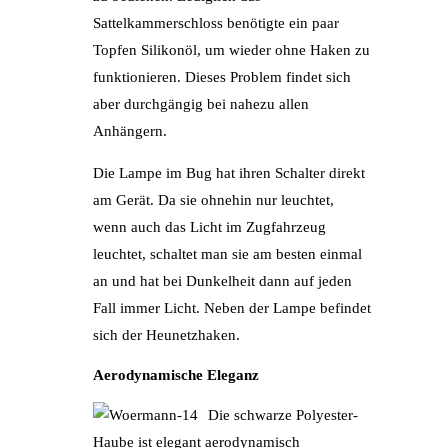
Sattelkammerschloss benötigte ein paar
Topfen Silikonöl, um wieder ohne Haken zu
funktionieren. Dieses Problem findet sich
aber durchgängig bei nahezu allen
Anhängern.
Die Lampe im Bug hat ihren Schalter direkt
am Gerät. Da sie ohnehin nur leuchtet,
wenn auch das Licht im Zugfahrzeug
leuchtet, schaltet man sie am besten einmal
an und hat bei Dunkelheit dann auf jeden
Fall immer Licht. Neben der Lampe befindet
sich der Heunetzhaken.
Aerodynamische Eleganz
Die schwarze Polyester-
Haube ist elegant aerodynamisch