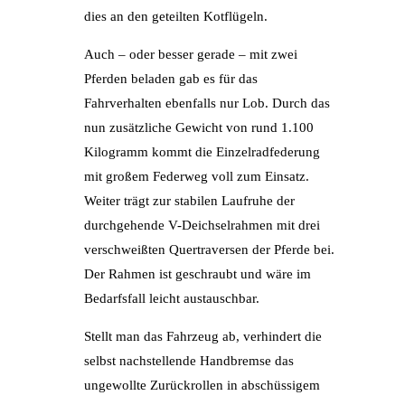
dies an den geteilten Kotflügeln.
Auch – oder besser gerade – mit zwei
Pferden beladen gab es für das
Fahrverhalten ebenfalls nur Lob. Durch das
nun zusätzliche Gewicht von rund 1.100
Kilogramm kommt die Einzelradfederung
mit großem Federweg voll zum Einsatz.
Weiter trägt zur stabilen Laufruhe der
durchgehende V-Deichselrahmen mit drei
verschweißten Quertraversen der Pferde bei.
Der Rahmen ist geschraubt und wäre im
Bedarfsfall leicht austauschbar.
Stellt man das Fahrzeug ab, verhindert die
selbst nachstellende Handbremse das
ungewollte Zurückrollen in abschüssigem