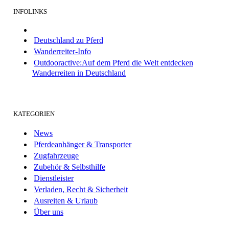
INFOLINKS
Deutschland zu Pferd
Wanderreiter-Info
Outdooractive:Auf dem Pferd die Welt entdecken
Wanderreiten in Deutschland
KATEGORIEN
News
Pferdeanhänger & Transporter
Zugfahrzeuge
Zubehör & Selbsthilfe
Dienstleister
Verladen, Recht & Sicherheit
Ausreiten & Urlaub
Über uns