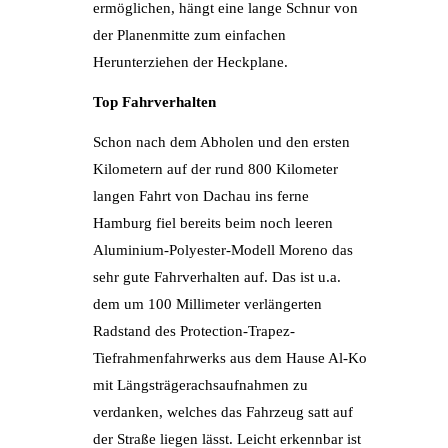
ermöglichen, hängt eine lange Schnur von
der Planenmitte zum einfachen
Herunterziehen der Heckplane.
Top Fahrverhalten
Schon nach dem Abholen und den ersten
Kilometern auf der rund 800 Kilometer
langen Fahrt von Dachau ins ferne
Hamburg fiel bereits beim noch leeren
Aluminium-Polyester-Modell Moreno das
sehr gute Fahrverhalten auf. Das ist u.a.
dem um 100 Millimeter verlängerten
Radstand des Protection-Trapez-
Tiefrahmenfahrwerks aus dem Hause Al-Ko
mit Längsträgerachsaufnahmen zu
verdanken, welches das Fahrzeug satt auf
der Straße liegen lässt. Leicht erkennbar ist