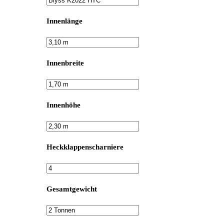
Innenlänge
Innenbreite
Innenhöhe
Heckklappenscharniere
Gesamtgewicht