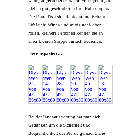
wenig abgerundet sein. Die Verriegelungen
gleiten gut geschmiert in ihre Halterungen.
Die Plane lässt sich dank automatischem
Lift leicht öffnen und mittig nach oben
rollen, kleinere Personen können sie an
einer kleinen Strippe einfach bedienen.
Hereinspaziert…
Bei der Innenausstattung hat man sich
Gedanken um die Sicherheit und
Bequemlichkeit der Pferde gemacht: Die