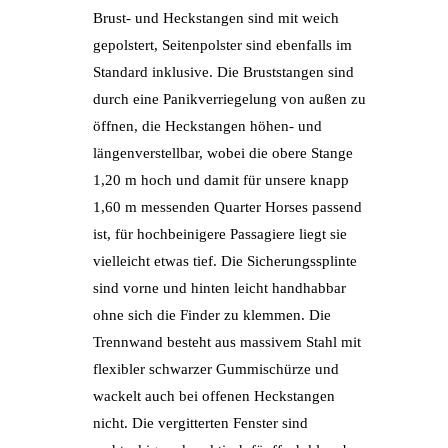
Brust- und Heckstangen sind mit weich
gepolstert, Seitenpolster sind ebenfalls im
Standard inklusive. Die Bruststangen sind
durch eine Panikverriegelung von außen zu
öffnen, die Heckstangen höhen- und
längenverstellbar, wobei die obere Stange
1,20 m hoch und damit für unsere knapp
1,60 m messenden Quarter Horses passend
ist, für hochbeinigere Passagiere liegt sie
vielleicht etwas tief. Die Sicherungssplinte
sind vorne und hinten leicht handhabbar
ohne sich die Finder zu klemmen. Die
Trennwand besteht aus massivem Stahl mit
flexibler schwarzer Gummischürze und
wackelt auch bei offenen Heckstangen
nicht. Die vergitterten Fenster sind