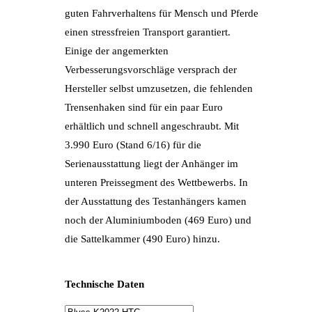
guten Fahrverhaltens für Mensch und Pferde
einen stressfreien Transport garantiert.
Einige der angemerkten
Verbesserungsvorschläge versprach der
Hersteller selbst umzusetzen, die fehlenden
Trensenhaken sind für ein paar Euro
erhältlich und schnell angeschraubt. Mit
3.990 Euro (Stand 6/16) für die
Serienausstattung liegt der Anhänger im
unteren Preissegment des Wettbewerbs. In
der Ausstattung des Testanhängers kamen
noch der Aluminiumboden (469 Euro) und
die Sattelkammer (490 Euro) hinzu.
Technische Daten