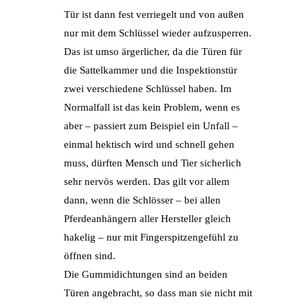
Tür ist dann fest verriegelt und von außen
nur mit dem Schlüssel wieder aufzusperren.
Das ist umso ärgerlicher, da die Türen für
die Sattelkammer und die Inspektionstür
zwei verschiedene Schlüssel haben. Im
Normalfall ist das kein Problem, wenn es
aber – passiert zum Beispiel ein Unfall –
einmal hektisch wird und schnell gehen
muss, dürften Mensch und Tier sicherlich
sehr nervös werden. Das gilt vor allem
dann, wenn die Schlösser – bei allen
Pferdeanhängern aller Hersteller gleich
hakelig – nur mit Fingerspitzengefühl zu
öffnen sind.
Die Gummidichtungen sind an beiden
Türen angebracht, so dass man sie nicht mit