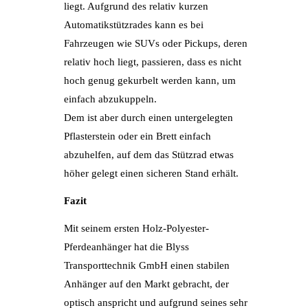
liegt. Aufgrund des relativ kurzen
Automatikstützrades kann es bei
Fahrzeugen wie SUVs oder Pickups, deren
relativ hoch liegt, passieren, dass es nicht
hoch genug gekurbelt werden kann, um
einfach abzukuppeln.
Dem ist aber durch einen untergelegten
Pflasterstein oder ein Brett einfach
abzuhelfen, auf dem das Stützrad etwas
höher gelegt einen sicheren Stand erhält.
Fazit
Mit seinem ersten Holz-Polyester-
Pferdeanhänger hat die Blyss
Transporttechnik GmbH einen stabilen
Anhänger auf den Markt gebracht, der
optisch anspricht und aufgrund seines sehr