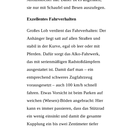
sie nur mit Schaufel und Besen auszufegen.
Exzellentes Fahrverhalten
Großes Lob verdient das Fahrverhalten: Der
Anhänger liegt satt auf allen Straßen und
stabil in der Kurve, egal ob leer oder mit
Pferden. Dafür sorgt das Alko-Fahrwerk,
das mit serienmäßigen Radstoßdämpfern
ausgestattet ist. Damit darf man – ein
entsprechend schweres Zugfahrzeug
vorausgesetzt – auch 100 km/h schnell
fahren. Etwas Vorsicht ist beim Parken auf
weichen (Wiesen)-Böden angebracht: Hier
kann es immer passieren, dass das Stützrad
ein wenig einsinkt und damit die gesamte
Kupplung ein bis zwei Zentimeter tiefer