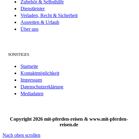
Zubehör & Selbsthilfe
Dienstleister
Verladen, Recht & Sicherheit
Ausreiten & Urlaub
Über uns
SONSTIGES
Startseite
Kontaktmöglichkeit
Impressum
Datenschutzerklärung
Mediadaten
Copyright 2026 mit-pferden-reisen & www.mit-pferden-
reisen.de
Nach oben scrollen