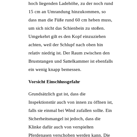
hoch liegenden Ladehöhe, zu der noch rund
15 cm an Umrandung hinzukommen, so
dass man die Füße rund 60 cm heben muss,
um sich nicht das Schienbein zu stoßen.
Umgekehrt gilt es den Kopf einzuziehen
achten, weil der Schlupf nach oben hin
relativ niedrig ist. Der Raum zwischen den
Bruststangen und Sattelkammer ist ebenfalls
ein wenig knapp bemessen.
Vorsicht Einschlussgefahr
Grundsätzlich gut ist, dass die
Inspektionstür auch von innen zu öffnen ist,
falls sie einmal bei Wind zufallen sollte. Ein
Sicherheitsmangel ist jedoch, dass die
Klinke dafür auch von verspielten
Pferdenasen verschoben werden kann. Die