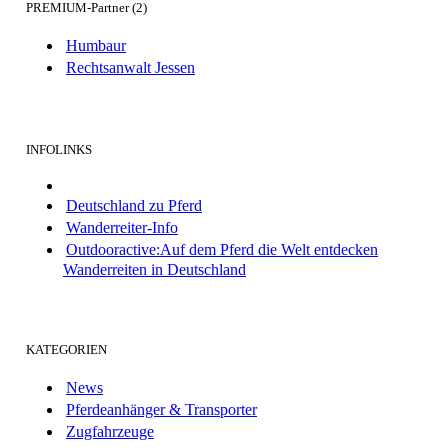
PREMIUM-Partner (2)
Humbaur
Rechtsanwalt Jessen
INFOLINKS
Deutschland zu Pferd
Wanderreiter-Info
Outdooractive:Auf dem Pferd die Welt entdecken
Wanderreiten in Deutschland
KATEGORIEN
News
Pferdeanhänger & Transporter
Zugfahrzeuge