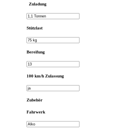
Zuladung
Stützlast
Bereifung
100 km/h Zulassung
Zubehör
Fahrwerk