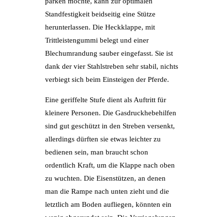
parken möchte, kann zur optimalen
Standfestigkeit beidseitig eine Stütze
herunterlassen. Die Heckklappe, mit
Trittleistengummi belegt und einer
Blechumrandung sauber eingefasst. Sie ist
dank der vier Stahlstreben sehr stabil, nichts
verbiegt sich beim Einsteigen der Pferde.
Eine geriffelte Stufe dient als Auftritt für
kleinere Personen. Die Gasdruckhebehilfen
sind gut geschützt in den Streben versenkt,
allerdings dürften sie etwas leichter zu
bedienen sein, man braucht schon
ordentlich Kraft, um die Klappe nach oben
zu wuchten. Die Eisenstützen, an denen
man die Rampe nach unten zieht und die
letztlich am Boden aufliegen, könnten ein