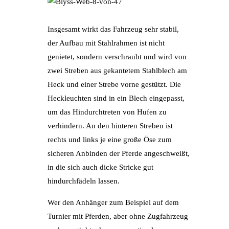
Insgesamt wirkt das Fahrzeug sehr stabil,
der Aufbau mit Stahlrahmen ist nicht
genietet, sondern verschraubt und wird von
zwei Streben aus gekantetem Stahlblech am
Heck und einer Strebe vorne gestützt. Die
Heckleuchten sind in ein Blech eingepasst,
um das Hindurchtreten von Hufen zu
verhindern. An den hinteren Streben ist
rechts und links je eine große Öse zum
sicheren Anbinden der Pferde angeschweißt,
in die sich auch dicke Stricke gut
hindurchfädeln lassen.
Wer den Anhänger zum Beispiel auf dem
Turnier mit Pferden, aber ohne Zugfahrzeug