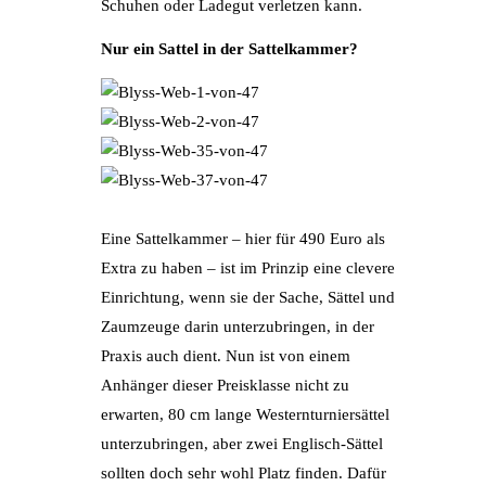
Schuhen oder Ladegut verletzen kann.
Nur ein Sattel in der Sattelkammer?
Eine Sattelkammer – hier für 490 Euro als
Extra zu haben – ist im Prinzip eine clevere
Einrichtung, wenn sie der Sache, Sättel und
Zaumzeuge darin unterzubringen, in der
Praxis auch dient. Nun ist von einem
Anhänger dieser Preisklasse nicht zu
erwarten, 80 cm lange Westernturniersättel
unterzubringen, aber zwei Englisch-Sättel
sollten doch sehr wohl Platz finden. Dafür