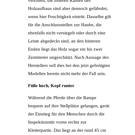
verrotten, die unteren Kanten des
Holzaufbaus sind aber dennoch gefährdet,
wenn hier Feuchtigkeit eintritt. Dasselbe gilt
für die Anschlussstellen zur Haube, die
ebenfalls nicht versiegelt oder durch eine
Leiste abgedeckt sind, an den hinteren
Enden liegt das Holz sogar ein bis zwei
Zentimeter ungeschützt. Nach Aussage des
Herstellers soll dies bei den jetzt gefertigten
Modellen bereits nicht mehr der Fall sein.
Füße hoch, Kopf runter
Während die Pferde über die Rampe
bequem auf ihre Stellplätze gelangen, gerät
der Einstieg für den Menschen durch die
Inspektionstür vorne rechts zur
Kletterpartie. Das liegt an der rund 45 cm