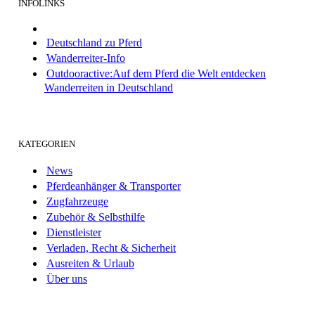
INFOLINKS
Deutschland zu Pferd
Wanderreiter-Info
Outdooractive:Auf dem Pferd die Welt entdecken
Wanderreiten in Deutschland
KATEGORIEN
News
Pferdeanhänger & Transporter
Zugfahrzeuge
Zubehör & Selbsthilfe
Dienstleister
Verladen, Recht & Sicherheit
Ausreiten & Urlaub
Über uns