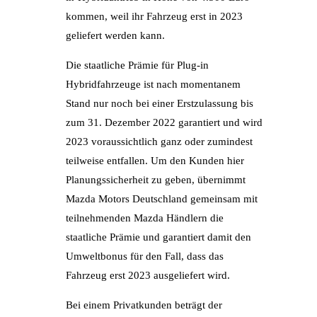
kommen, weil ihr Fahrzeug erst in 2023
geliefert werden kann.
Die staatliche Prämie für Plug-in
Hybridfahrzeuge ist nach momentanem
Stand nur noch bei einer Erstzulassung bis
zum 31. Dezember 2022 garantiert und wird
2023 voraussichtlich ganz oder zumindest
teilweise entfallen. Um den Kunden hier
Planungssicherheit zu geben, übernimmt
Mazda Motors Deutschland gemeinsam mit
teilnehmenden Mazda Händlern die
staatliche Prämie und garantiert damit den
Umweltbonus für den Fall, dass das
Fahrzeug erst 2023 ausgeliefert wird.
Bei einem Privatkunden beträgt der