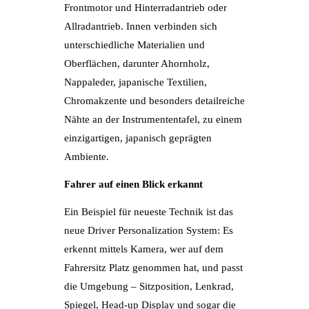
Frontmotor und Hinterradantrieb oder
Allradantrieb. Innen verbinden sich
unterschiedliche Materialien und
Oberflächen, darunter Ahornholz,
Nappaleder, japanische Textilien,
Chromakzente und besonders detailreiche
Nähte an der Instrumententafel, zu einem
einzigartigen, japanisch geprägten
Ambiente.
Fahrer auf einen Blick erkannt
Ein Beispiel für neueste Technik ist das
neue Driver Personalization System: Es
erkennt mittels Kamera, wer auf dem
Fahrersitz Platz genommen hat, und passt
die Umgebung – Sitzposition, Lenkrad,
Spiegel, Head-up Display und sogar die