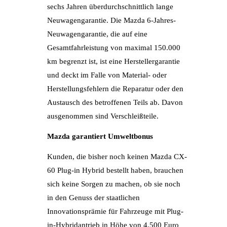
sechs Jahren überdurchschnittlich lange
Neuwagengarantie. Die Mazda 6-Jahres-
Neuwagengarantie, die auf eine
Gesamtfahrleistung von maximal 150.000
km begrenzt ist, ist eine Herstellergarantie
und deckt im Falle von Material- oder
Herstellungsfehlern die Reparatur oder den
Austausch des betroffenen Teils ab. Davon
ausgenommen sind Verschleißteile.
Mazda garantiert Umweltbonus
Kunden, die bisher noch keinen Mazda CX-
60 Plug-in Hybrid bestellt haben, brauchen
sich keine Sorgen zu machen, ob sie noch
in den Genuss der staatlichen
Innovationsprämie für Fahrzeuge mit Plug-
in-Hybridantrieb in Höhe von 4.500 Euro