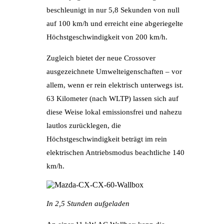
beschleunigt in nur 5,8 Sekunden von null
auf 100 km/h und erreicht eine abgeriegelte
Höchstgeschwindigkeit von 200 km/h.
Zugleich bietet der neue Crossover
ausgezeichnete Umwelteigenschaften – vor
allem, wenn er rein elektrisch unterwegs ist.
63 Kilometer (nach WLTP) lassen sich auf
diese Weise lokal emissionsfrei und nahezu
lautlos zurücklegen, die
Höchstgeschwindigkeit beträgt im rein
elektrischen Antriebsmodus beachtliche 140
km/h.
In 2,5 Stunden aufgeladen