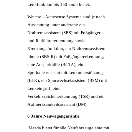
Lenkfunktion bis 150 km/h bietet.
Weitere i-Activsense Systeme sind je nach
Ausstattung unter anderem: ein
Notbremsassistent (SBS) mit Fußgänger-
und Radfahrererkennung sowie
Kreuzungsfunktion, ein Notbremsassistent
hinten (SBS-R) mit Fußgängererkennung,
eine Ausparkhilfe (RCTA), ein
Spurhalteassistent mit Lenkunterstützung
(ELK), ein Spurwechselassistent (BSM) mit
Lenkeingriff, eine
Verkehrszeichenerkennung (TSR) und ein
Aufmerksamkeitsassistent (DM).
6 Jahre Neuwagengarantie
Mazda bietet für alle Neufahrzeuge eine mit