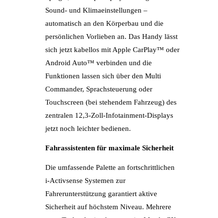
Sound- und Klimaeinstellungen –
automatisch an den Körperbau und die
persönlichen Vorlieben an. Das Handy lässt
sich jetzt kabellos mit Apple CarPlay™ oder
Android Auto™ verbinden und die
Funktionen lassen sich über den Multi
Commander, Sprachsteuerung oder
Touchscreen (bei stehendem Fahrzeug) des
zentralen 12,3-Zoll-Infotainment-Displays
jetzt noch leichter bedienen.
Fahrassistenten für maximale Sicherheit
Die umfassende Palette an fortschrittlichen
i-Activsense Systemen zur
Fahrerunterstützung garantiert aktive
Sicherheit auf höchstem Niveau. Mehrere