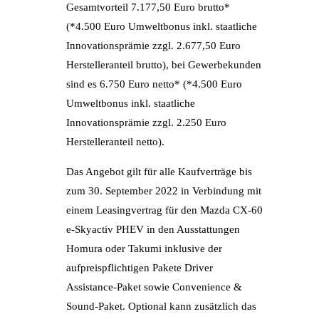
Gesamtvorteil 7.177,50 Euro brutto*
(*4.500 Euro Umweltbonus inkl. staatliche
Innovationsprämie zzgl. 2.677,50 Euro
Herstelleranteil brutto), bei Gewerbekunden
sind es 6.750 Euro netto* (*4.500 Euro
Umweltbonus inkl. staatliche
Innovationsprämie zzgl. 2.250 Euro
Herstelleranteil netto).
Das Angebot gilt für alle Kaufverträge bis
zum 30. September 2022 in Verbindung mit
einem Leasingvertrag für den Mazda CX-60
e-Skyactiv PHEV in den Ausstattungen
Homura oder Takumi inklusive der
aufpreispflichtigen Pakete Driver
Assistance-Paket sowie Convenience &
Sound-Paket. Optional kann zusätzlich das