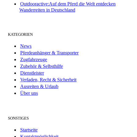
Outdooractive:Auf dem Pferd die Welt entdecken
Wanderreiten in Deutschland
KATEGORIEN
News
Pferdeanhänger & Transporter
Zugfahrzeuge
Zubehör & Selbsthilfe
Dienstleister
Verladen, Recht & Sicherheit
Ausreiten & Urlaub
Über uns
SONSTIGES
Startseite
Kontaktmöglichkeit