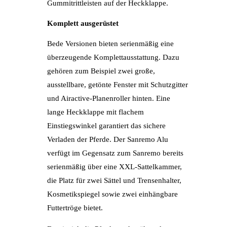
Gummitrittleisten auf der Heckklappe.
Komplett ausgerüstet
Bede Versionen bieten serienmäßig eine
überzeugende Komplettausstattung. Dazu
gehören zum Beispiel zwei große,
ausstellbare, getönte Fenster mit Schutzgitter
und Airactive-Planenroller hinten. Eine
lange Heckklappe mit flachem
Einstiegswinkel garantiert das sichere
Verladen der Pferde. Der Sanremo Alu
verfügt im Gegensatz zum Sanremo bereits
serienmäßig über eine XXL-Sattelkammer,
die Platz für zwei Sättel und Trensenhalter,
Kosmetikspiegel sowie zwei einhängbare
Futtertröge bietet.