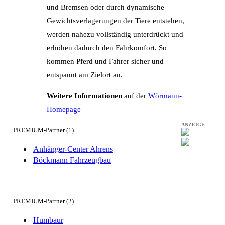
und Bremsen oder durch dynamische
Gewichtsverlagerungen der Tiere entstehen,
werden nahezu vollständig unterdrückt und
erhöhen dadurch den Fahrkomfort. So
kommen Pferd und Fahrer sicher und
entspannt am Zielort an.
Weitere Informationen
auf der
Wörmann-
Homepage
ANZEIGE
PREMIUM-Partner (1)
Anhänger-Center Ahrens
Böckmann Fahrzeugbau
PREMIUM-Partner (2)
Humbaur