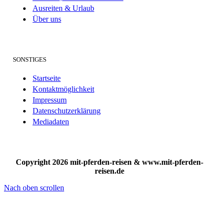
Ausreiten & Urlaub
Über uns
SONSTIGES
Startseite
Kontaktmöglichkeit
Impressum
Datenschutzerklärung
Mediadaten
Copyright 2026 mit-pferden-reisen & www.mit-pferden-
reisen.de
Nach oben scrollen