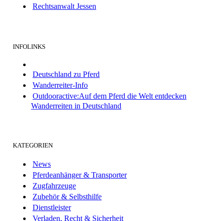
Rechtsanwalt Jessen
INFOLINKS
Deutschland zu Pferd
Wanderreiter-Info
Outdooractive:Auf dem Pferd die Welt entdecken
Wanderreiten in Deutschland
KATEGORIEN
News
Pferdeanhänger & Transporter
Zugfahrzeuge
Zubehör & Selbsthilfe
Dienstleister
Verladen, Recht & Sicherheit