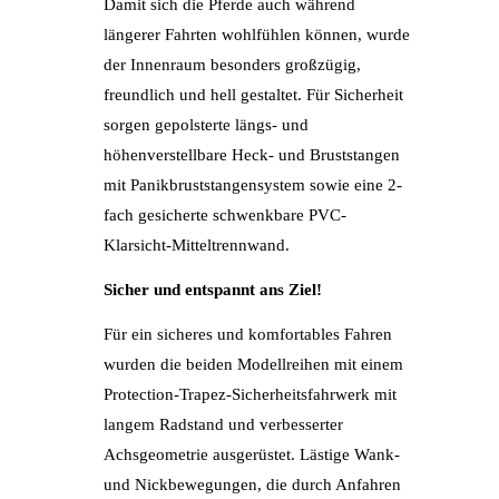
Damit sich die Pferde auch während
längerer Fahrten wohlfühlen können, wurde
der Innenraum besonders großzügig,
freundlich und hell gestaltet. Für Sicherheit
sorgen gepolsterte längs- und
höhenverstellbare Heck- und Bruststangen
mit Panikbruststangensystem sowie eine 2-
fach gesicherte schwenkbare PVC-
Klarsicht-Mitteltrennwand.
Sicher und entspannt ans Ziel!
Für ein sicheres und komfortables Fahren
wurden die beiden Modellreihen mit einem
Protection-Trapez-Sicherheitsfahrwerk mit
langem Radstand und verbesserter
Achsgeometrie ausgerüstet. Lästige Wank-
und Nickbewegungen, die durch Anfahren