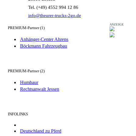
Tel. (+49) 4552 994 12 86
info@theurer-trucks-2go.de
ANZEIGE
PREMIUM-Partner (1)
Anhänger-Center Ahrens
Böckmann Fahrzeugbau
PREMIUM-Partner (2)
Humbaur
Rechtsanwalt Jessen
INFOLINKS
Deutschland zu Pferd