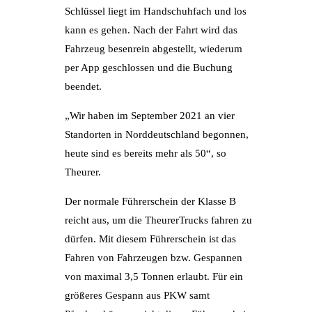
Schlüssel liegt im Handschuhfach und los
kann es gehen. Nach der Fahrt wird das
Fahrzeug besenrein abgestellt, wiederum
per App geschlossen und die Buchung
beendet.
„Wir haben im September 2021 an vier
Standorten in Norddeutschland begonnen,
heute sind es bereits mehr als 50“, so
Theurer.
Der normale Führerschein der Klasse B
reicht aus, um die TheurerTrucks fahren zu
dürfen. Mit diesem Führerschein ist das
Fahren von Fahrzeugen bzw. Gespannen
von maximal 3,5 Tonnen erlaubt. Für ein
größeres Gespann aus PKW samt