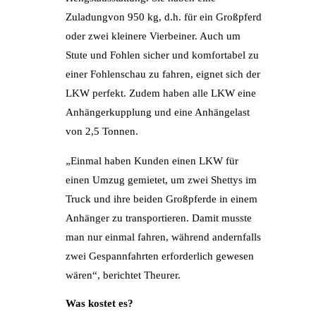
Zuladungvon 950 kg, d.h. für ein Großpferd
oder zwei kleinere Vierbeiner. Auch um
Stute und Fohlen sicher und komfortabel zu
einer Fohlenschau zu fahren, eignet sich der
LKW perfekt. Zudem haben alle LKW eine
Anhängerkupplung und eine Anhängelast
von 2,5 Tonnen.
„Einmal haben Kunden einen LKW für
einen Umzug gemietet, um zwei Shettys im
Truck und ihre beiden Großpferde in einem
Anhänger zu transportieren. Damit musste
man nur einmal fahren, während andernfalls
zwei Gespannfahrten erforderlich gewesen
wären“, berichtet Theurer.
Was kostet es?