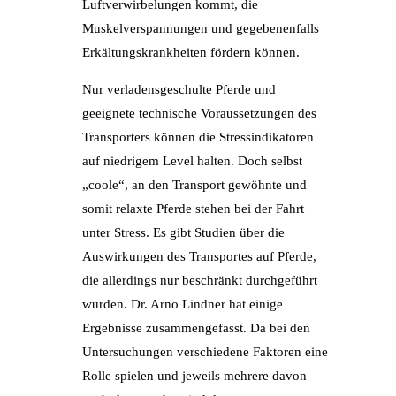
Luftverwirbelungen kommt, die
Muskelverspannungen und gegebenenfalls
Erkältungskrankheiten fördern können.
Nur verladensgeschulte Pferde und
geeignete technische Voraussetzungen des
Transporters können die Stressindikatoren
auf niedrigem Level halten. Doch selbst
„coole“, an den Transport gewöhnte und
somit relaxte Pferde stehen bei der Fahrt
unter Stress. Es gibt Studien über die
Auswirkungen des Transportes auf Pferde,
die allerdings nur beschränkt durchgeführt
wurden. Dr. Arno Lindner hat einige
Ergebnisse zusammengefasst. Da bei den
Untersuchungen verschiedene Faktoren eine
Rolle spielen und jeweils mehrere davon