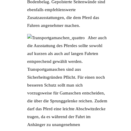
Bodenbelag. Gepolsterte Seitenwände sind
ebenfalls empfehlenswerte
Zusatzausstattungen, die dem Pferd das
Fahren angenehmer machen.
Aber auch
die Ausstattung des Pferdes sollte sowohl
auf kurzen als auch auf langen Fahrten
entsprechend gewählt werden.
Transportgamaschen sind aus
Sicherheitsgründen Pflicht. Für einen noch
besseren Schutz sollt man sich
vorzugsweise für Gamaschen entscheiden,
die über die Sprunggelenke reichen. Zudem
darf das Pferd eine leichte Abschwitzdecke
tragen, da es während der Fahrt im
Anhänger zu unangenehmen