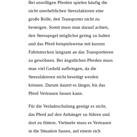
Bei unwilligen Pferden spielen häufig die
nicht unerheblichen Stressfaktoren eine
große Rolle, den Transporter nicht zu
besteigen. Somit muss man darauf achten,
den Stresspegel möglichst gering zu halten
und das Pferd beispielsweise mit kurzen
Fahrtstrecken langsam an das Transportieren
zu gewöhnen. Bei ängstlichen Pferden muss
man viel Geduld aufbringen, da die
Stressfaktoren nicht beseitigt werden
können. Darum dauert es länger, bis das
Pferd Vertrauen fassen kann.
Für die Verladeschulung genügt es nicht,
das Pferd auf den Anhänger zu führen und
dort zu füttern. Vielmehr muss es Vertrauen
in die Situation fassen, auf einem sich