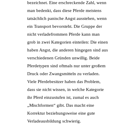
bezeichnet. Eine erschreckende Zahl, wenn
man bedenkt, dass diese Pferde meistens
tatsächlich panische Angst ausstehen, wenn
ein Transport bevorsteht. Die Gruppe der
nicht verladefrommen Pferde kann man
grob in zwei Kategorien einteilen: Die einen
haben Angst, die anderen hingegen sind aus
verschiedenen Gründen unwillig. Beide
Pferdetypen sind oftmals nur unter großem
Druck oder Zwangsmitteln zu verladen.
Viele Pferdebesitzer haben das Problem,
dass sie nicht wissen, in welche Kategorie
ihr Pferd einzustufen ist, zumal es auch
„Mischformen“ gibt. Das macht eine
Korrektur beziehungsweise eine gute
Verladeausbildung schwierig.