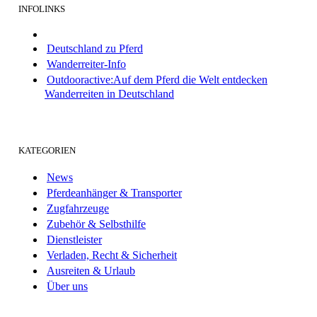
INFOLINKS
Deutschland zu Pferd
Wanderreiter-Info
Outdooractive:Auf dem Pferd die Welt entdecken
Wanderreiten in Deutschland
KATEGORIEN
News
Pferdeanhänger & Transporter
Zugfahrzeuge
Zubehör & Selbsthilfe
Dienstleister
Verladen, Recht & Sicherheit
Ausreiten & Urlaub
Über uns