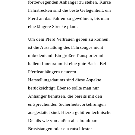
fortbewegenden Anhänger zu stehen. Kurze
Fahrstrecken sind die beste Gelegenheit, ein
Pferd an das Fahren zu gewöhnen, bis man
eine längere Strecke plant.
Um dem Pferd Vertrauen geben zu können,
ist die Ausstattung des Fahrzeuges nicht
unbedeutend. Ein großer Transporter mit
hellem Innenraum ist eine gute Basis. Bei
Pferdeanhängern neueren
Herstellungsdatums sind diese Aspekte
berücksichtigt. Ebenso sollte man nur
Anhänger benutzen, die bereits mit den
entsprechenden Sicherheitsvorkehrungen
ausgestattet sind. Hierzu gehören technische
Details wie von außen abschraubbare
Bruststangen oder ein rutschfester