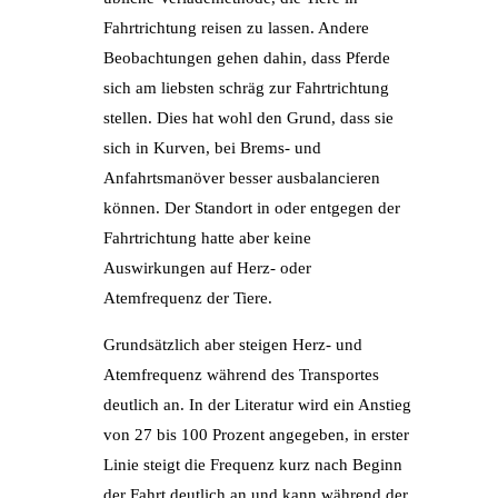
Fahrtrichtung reisen zu lassen. Andere
Beobachtungen gehen dahin, dass Pferde
sich am liebsten schräg zur Fahrtrichtung
stellen. Dies hat wohl den Grund, dass sie
sich in Kurven, bei Brems- und
Anfahrtsmanöver besser ausbalancieren
können. Der Standort in oder entgegen der
Fahrtrichtung hatte aber keine
Auswirkungen auf Herz- oder
Atemfrequenz der Tiere.
Grundsätzlich aber steigen Herz- und
Atemfrequenz während des Transportes
deutlich an. In der Literatur wird ein Anstieg
von 27 bis 100 Prozent angegeben, in erster
Linie steigt die Frequenz kurz nach Beginn
der Fahrt deutlich an und kann während der