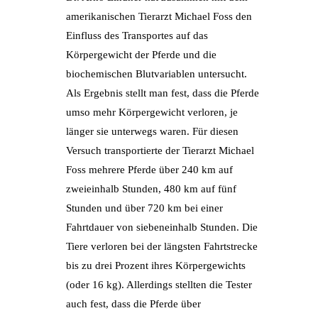
amerikanischen Tierarzt Michael Foss den
Einfluss des Transportes auf das
Körpergewicht der Pferde und die
biochemischen Blutvariablen untersucht.
Als Ergebnis stellt man fest, dass die Pferde
umso mehr Körpergewicht verloren, je
länger sie unterwegs waren. Für diesen
Versuch transportierte der Tierarzt Michael
Foss mehrere Pferde über 240 km auf
zweieinhalb Stunden, 480 km auf fünf
Stunden und über 720 km bei einer
Fahrtdauer von siebeneinhalb Stunden. Die
Tiere verloren bei der längsten Fahrtstrecke
bis zu drei Prozent ihres Körpergewichts
(oder 16 kg). Allerdings stellten die Tester
auch fest, dass die Pferde über