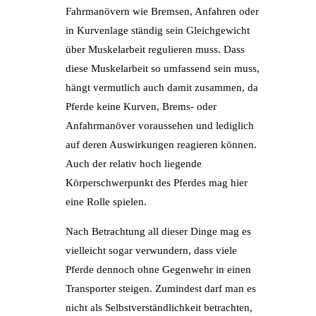
Fahrmanövern wie Bremsen, Anfahren oder
in Kurvenlage ständig sein Gleichgewicht
über Muskelarbeit regulieren muss. Dass
diese Muskelarbeit so umfassend sein muss,
hängt vermutlich auch damit zusammen, da
Pferde keine Kurven, Brems- oder
Anfahrmanöver voraussehen und lediglich
auf deren Auswirkungen reagieren können.
Auch der relativ hoch liegende
Körperschwerpunkt des Pferdes mag hier
eine Rolle spielen.
Nach Betrachtung all dieser Dinge mag es
vielleicht sogar verwundern, dass viele
Pferde dennoch ohne Gegenwehr in einen
Transporter steigen. Zumindest darf man es
nicht als Selbstverständlichkeit betrachten,