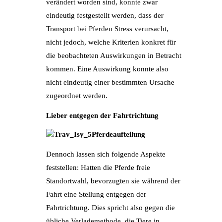
verändert worden sind, konnte zwar
eindeutig festgestellt werden, dass der
Transport bei Pferden Stress verursacht,
nicht jedoch, welche Kriterien konkret für
die beobachteten Auswirkungen in Betracht
kommen. Eine Auswirkung konnte also
nicht eindeutig einer bestimmten Ursache
zugeordnet werden.
Lieber entgegen der Fahrtrichtung
Dennoch lassen sich folgende Aspekte
feststellen: Hatten die Pferde freie
Standortwahl, bevorzugten sie während der
Fahrt eine Stellung entgegen der
Fahrtrichtung. Dies spricht also gegen die
übliche Verlademethode, die Tiere in