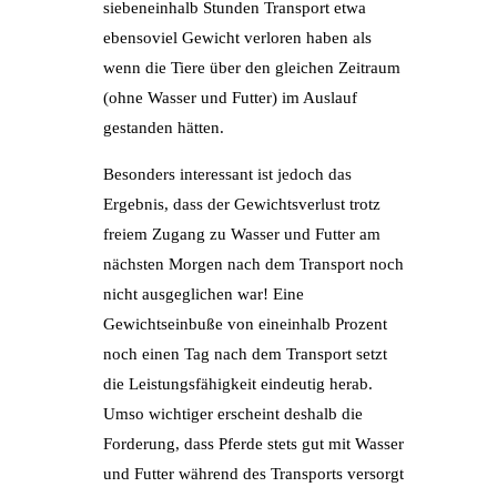
siebeneinhalb Stunden Transport etwa
ebensoviel Gewicht verloren haben als
wenn die Tiere über den gleichen Zeitraum
(ohne Wasser und Futter) im Auslauf
gestanden hätten.
Besonders interessant ist jedoch das
Ergebnis, dass der Gewichtsverlust trotz
freiem Zugang zu Wasser und Futter am
nächsten Morgen nach dem Transport noch
nicht ausgeglichen war! Eine
Gewichtseinbuße von eineinhalb Prozent
noch einen Tag nach dem Transport setzt
die Leistungsfähigkeit eindeutig herab.
Umso wichtiger erscheint deshalb die
Forderung, dass Pferde stets gut mit Wasser
und Futter während des Transports versorgt