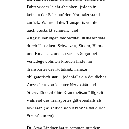
Fahrt wieder leicht absinken, jedoch in
keinem der Fälle auf den Normalzustand
zurück. Während des Transports wurden
auch verstärkt Schmerz- und
Angstäußerungen beobachtet, insbesondere
durch Umsehen, Schwitzen, Zittern, Harn-
und Kotabsatz und so weiter. Sogar bei
verladegewohnten Pferden findet im
Transporter der Kotabsatz nahezu
obligatorisch statt – jedenfalls ein deutliches
Anzeichen von leichter Nervosität und
Stress. Eine erhöhte Krankheitsanfälligkeit
während des Transportes gilt ebenfalls als
erwiesen (Ausbruch von Krankheiten durch
Stressfaktoren).
Dr. Arno Lindner hat zusammen mit dem