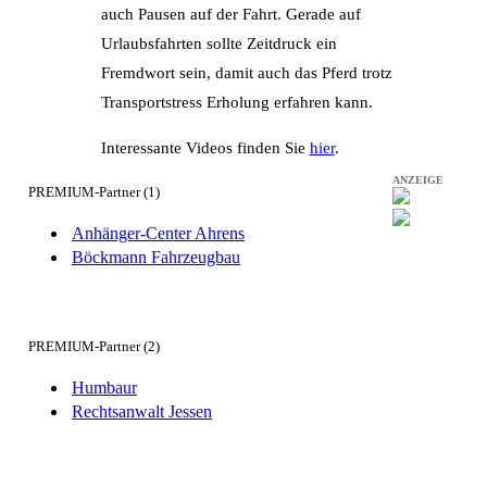
auch Pausen auf der Fahrt. Gerade auf
Urlaubsfahrten sollte Zeitdruck ein
Fremdwort sein, damit auch das Pferd trotz
Transportstress Erholung erfahren kann.
Interessante Videos finden Sie
hier
.
ANZEIGE
PREMIUM-Partner (1)
Anhänger-Center Ahrens
Böckmann Fahrzeugbau
PREMIUM-Partner (2)
Humbaur
Rechtsanwalt Jessen