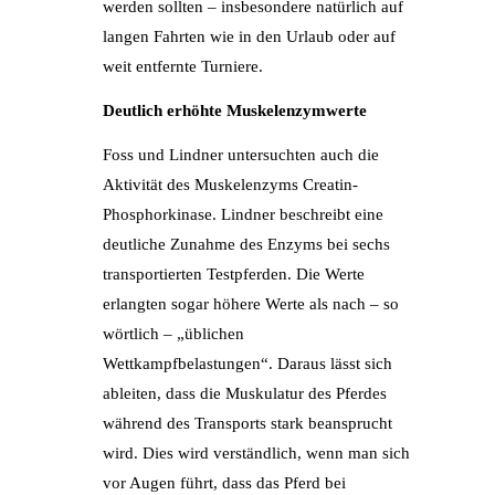
werden sollten – insbesondere natürlich auf
langen Fahrten wie in den Urlaub oder auf
weit entfernte Turniere.
Deutlich erhöhte Muskelenzymwerte
Foss und Lindner untersuchten auch die
Aktivität des Muskelenzyms Creatin-
Phosphorkinase. Lindner beschreibt eine
deutliche Zunahme des Enzyms bei sechs
transportierten Testpferden. Die Werte
erlangten sogar höhere Werte als nach – so
wörtlich – „üblichen
Wettkampfbelastungen“. Daraus lässt sich
ableiten, dass die Muskulatur des Pferdes
während des Transports stark beansprucht
wird. Dies wird verständlich, wenn man sich
vor Augen führt, dass das Pferd bei