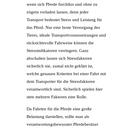
wenn sich Pferde furchtlos und ohne zu
zögern verladen lassen, denn jeder
Transport bedeutet Stress und Leistung für
das Pferd. Nur eine beste Versorgung des
Tieres, ideale Transportvoraussetzungen und
rücksichtsvolle Fahrweise können die
Stressindikatoren verringern. Ganz
abschalten lassen sich Stressfaktoren
sicherlich nie, zumal nicht geklärt ist,
welche genauen Kriterien bei einer Fahrt mit
dem Transporter für die Stressfaktoren
verantwortlich sind. Sicherlich spielen hier
stets mehrere Faktoren eine Rolle.
Da Fahrten für die Pferde eine große
Belastung darstellen, sollte man als
verantwortungsbewusster Pferdebesitzer