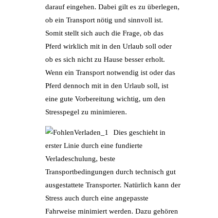
darauf eingehen. Dabei gilt es zu überlegen,
ob ein Transport nötig und sinnvoll ist.
Somit stellt sich auch die Frage, ob das
Pferd wirklich mit in den Urlaub soll oder
ob es sich nicht zu Hause besser erholt.
Wenn ein Transport notwendig ist oder das
Pferd dennoch mit in den Urlaub soll, ist
eine gute Vorbereitung wichtig, um den
Stresspegel zu minimieren.
Dies geschieht in
erster Linie durch eine fundierte
Verladeschulung, beste
Transportbedingungen durch technisch gut
ausgestattete Transporter. Natürlich kann der
Stress auch durch eine angepasste
Fahrweise minimiert werden. Dazu gehören