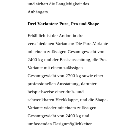
und sichert die Langlebigkeit des
Anhängers.
Drei Varianten: Pure, Pro und Shape
Erhältlich ist der Areion in drei
verschiedenen Varianten: Die Pure-Variante
mit einem zulässigen Gesamtgewicht von
2400 kg und der Basisausstattung, die Pro-
Variante mit einem zulässigen
Gesamtgewicht von 2700 kg sowie einer
professionellen Ausstattung, darunter
beispielsweise einer dreh- und
schwenkbaren Heckklappe, und die Shape-
Variante wieder mit einem zulässigen
Gesamtgewicht von 2400 kg und
umfassenden Designmöglichkeiten.