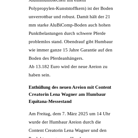
Aluminiumblechen mit einem
Polypropylen-Kunststoffkern) ist der Boden
unverrottbar und robust. Damit hält der 21
mm starke AluBiComp-Boden auch hohen
Punktbelastungen durch schwere Pferde
problemlos stand. Obendrauf gibt Humbaur
wie immer ganze 15 Jahre Garantie auf den
Boden des Pferdeanhängers.
Ab 13.182 Euro wird der neue Areion zu
haben sein.
Enthüllung des neuen Areion mit Content
Creatorin Lena Wagner am Humbaur
Equitana-Messestand
Am Freitag, dem 7. März 2025 um 14 Uhr
wurde der Humbaur Areion durch die
Content Creatorin Lena Wagner und den