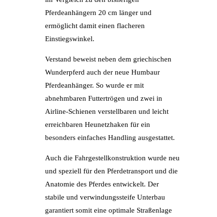
Pferdeanhängern 20 cm länger und
ermöglicht damit einen flacheren
Einstiegswinkel.
Verstand beweist neben dem griechischen
Wunderpferd auch der neue Humbaur
Pferdeanhänger. So wurde er mit
abnehmbaren Futtertrögen und zwei in
Airline-Schienen verstellbaren und leicht
erreichbaren Heunetzhaken für ein
besonders einfaches Handling ausgestattet.
Auch die Fahrgestellkonstruktion wurde neu
und speziell für den Pferdetransport und die
Anatomie des Pferdes entwickelt. Der
stabile und verwindungssteife Unterbau
garantiert somit eine optimale Straßenlage