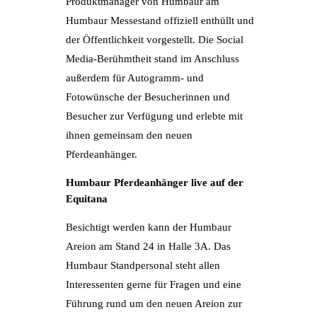
Produktmanager von Humbaur am
Humbaur Messestand offiziell enthüllt und
der Öffentlichkeit vorgestellt. Die Social
Media-Berühmtheit stand im Anschluss
außerdem für Autogramm- und
Fotowünsche der Besucherinnen und
Besucher zur Verfügung und erlebte mit
ihnen gemeinsam den neuen
Pferdeanhänger.
Humbaur Pferdeanhänger live auf der
Equitana
Besichtigt werden kann der Humbaur
Areion am Stand 24 in Halle 3A. Das
Humbaur Standpersonal steht allen
Interessenten gerne für Fragen und eine
Führung rund um den neuen Areion zur