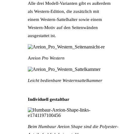
Alle drei Modell-Varianten gibt es außerdem
als Western-Edition, die zusätzlich mit
einem Western-Sattelhalter sowie einem
Western-Motiv auf den Seitenwänden
ausgestattet ist.
A
reion Pro Western
Leicht bedienbare Westernsattelkammer
Individuell gestaltbar
Beim Humbaur Areion Shape sind die Polyester-