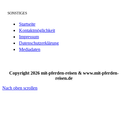
SONSTIGES
Startseite
Kontaktmöglichkeit
Impressum
Datenschutzerklärung
Mediadaten
Copyright 2026 mit-pferden-reisen & www.mit-pferden-
reisen.de
Nach oben scrollen