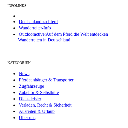
INFOLINKS
Deutschland zu Pferd
Wanderreiter-Info
Outdooractive:Auf dem Pferd die Welt entdecken
Wanderreiten in Deutschland
KATEGORIEN
News
Pferdeanhänger & Transporter
Zugfahrzeuge
Zubehör & Selbsthilfe
Dienstleister
Verladen, Recht & Sicherheit
Ausreiten & Urlaub
Über uns