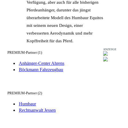
Verfügung, aber auch für alle bisherigen
Pferdeanhänger, darunter das jüngst
überarbeitete Modell des Humbaur Equitos
mit seinem neuen Design, einer
verbesserten Aerodynamik und mehr
Kopffreiheit für das Pferd.
ANZEIGE
PREMIUM-Partner (1)
Anhänger-Center Ahrens
Böckmann Fahrzeugbau
PREMIUM-Partner (2)
Humbaur
Rechtsanwalt Jessen