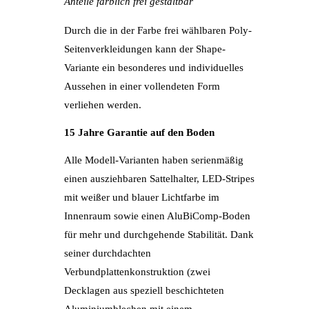
Anteile farblich frei gestaltbar
Durch die in der Farbe frei wählbaren Poly-
Seitenverkleidungen kann der Shape-
Variante ein besonderes und individuelles
Aussehen in einer vollendeten Form
verliehen werden.
15 Jahre Garantie auf den Boden
Alle Modell-Varianten haben serienmäßig
einen ausziehbaren Sattelhalter, LED-Stripes
mit weißer und blauer Lichtfarbe im
Innenraum sowie einen AluBiComp-Boden
für mehr und durchgehende Stabilität. Dank
seiner durchdachten
Verbundplattenkonstruktion (zwei
Decklagen aus speziell beschichteten