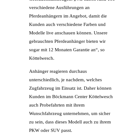
verschiedene Ausführungen an
Pferdeanhängern im Angebot, damit die
Kunden auch verschiedene Farben und
Modelle live anschauen können. Unsere
gebrauchten Pferdeanhänger bieten wir
sogar mit 12 Monaten Garantie an“, so
Köttelwesch.
Anhänger reagieren durchaus
unterschiedlich, je nachdem, welches
Zugfahrzeug im Einsatz ist. Daher können
Kunden im Böckmann Center Köttelwesch
auch Probefahrten mit ihrem
Wunschfahrzeug unternehmen, um sicher
zu sein, dass dieses Modell auch zu ihrem
PKW oder SUV passt.