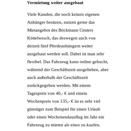
Vermietung weiter ausgebaut
Viele Kunden, die noch keinen eigenen
Anhänger besitzen, nutzen gerne das
Mietangebot des Böckmann Centers
Köttelwesch, das deswegen auch von
derzeit fünf Pferdeanhängern weiter
ausgebaut werden soll. Dabei ist man sehr
flexibel. Das Fahrzeug kann online gebucht,
während der Geschäftszeit ausgeliehen, aber
auch außerhalb der Geschäftszeit
zurückgegeben werden. Mit einem
Tagespreis von 40,- € und einem
Wochenpreis von 135,- € ist es sehr viel
günstiger zum Beispiel für einen Urlaub
oder einen Wochenendausflug im Jahr ein
Fahrzeug zu mieten als eines zu kaufen.