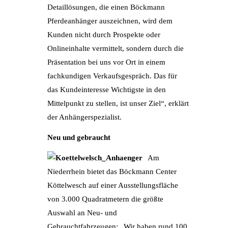
Detaillösungen, die einen Böckmann
Pferdeanhänger auszeichnen, wird dem
Kunden nicht durch Prospekte oder
Onlineinhalte vermittelt, sondern durch die
Präsentation bei uns vor Ort in einem
fachkundigen Verkaufsgespräch. Das für
das Kundeinteresse Wichtigste in den
Mittelpunkt zu stellen, ist unser Ziel“, erklärt
der Anhängerspezialist.
Neu und gebraucht
Am
Niederrhein bietet das Böckmann Center
Köttelwesch auf einer Ausstellungsfläche
von 3.000 Quadratmetern die größte
Auswahl an Neu- und
Gebrauchtfahrzeugen: „Wir haben rund 100