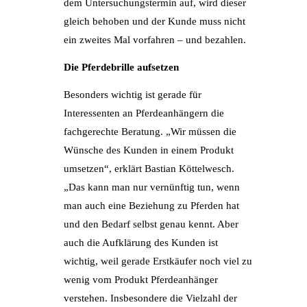
dem Untersuchungstermin auf, wird dieser
gleich behoben und der Kunde muss nicht
ein zweites Mal vorfahren – und bezahlen.
Die Pferdebrille aufsetzen
Besonders wichtig ist gerade für
Interessenten an Pferdeanhängern die
fachgerechte Beratung. „Wir müssen die
Wünsche des Kunden in einem Produkt
umsetzen“, erklärt Bastian Köttelwesch.
„Das kann man nur vernünftig tun, wenn
man auch eine Beziehung zu Pferden hat
und den Bedarf selbst genau kennt. Aber
auch die Aufklärung des Kunden ist
wichtig, weil gerade Erstkäufer noch viel zu
wenig vom Produkt Pferdeanhänger
verstehen. Insbesondere die Vielzahl der