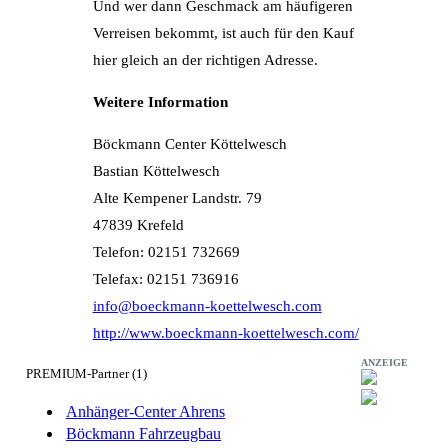
Und wer dann Geschmack am häufigeren
Verreisen bekommt, ist auch für den Kauf
hier gleich an der richtigen Adresse.
Weitere Information
Böckmann Center Köttelwesch
Bastian Köttelwesch
Alte Kempener Landstr. 79
47839 Krefeld
Telefon: 02151 732669
Telefax: 02151 736916
info@boeckmann-koettelwesch.com
http://www.boeckmann-koettelwesch.com/
ANZEIGE
PREMIUM-Partner (1)
Anhänger-Center Ahrens
Böckmann Fahrzeugbau