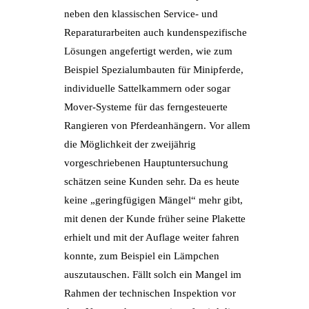
neben den klassischen Service- und
Reparaturarbeiten auch kundenspezifische
Lösungen angefertigt werden, wie zum
Beispiel Spezialumbauten für Minipferde,
individuelle Sattelkammern oder sogar
Mover-Systeme für das ferngesteuerte
Rangieren von Pferdeanhängern. Vor allem
die Möglichkeit der zweijährig
vorgeschriebenen Hauptuntersuchung
schätzen seine Kunden sehr. Da es heute
keine „geringfügigen Mängel“ mehr gibt,
mit denen der Kunde früher seine Plakette
erhielt und mit der Auflage weiter fahren
konnte, zum Beispiel ein Lämpchen
auszutauschen. Fällt solch ein Mangel im
Rahmen der technischen Inspektion vor