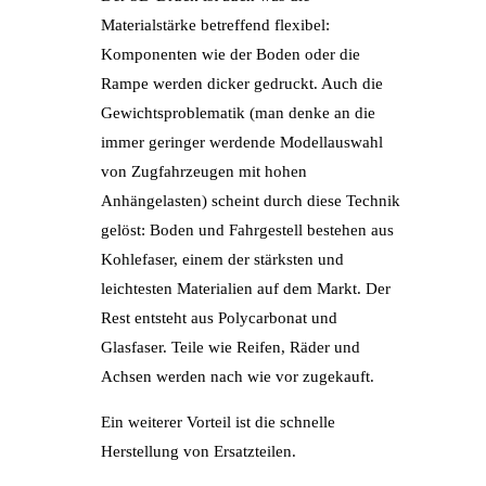
Materialstärke betreffend flexibel:
Komponenten wie der Boden oder die
Rampe werden dicker gedruckt. Auch die
Gewichtsproblematik (man denke an die
immer geringer werdende Modellauswahl
von Zugfahrzeugen mit hohen
Anhängelasten) scheint durch diese Technik
gelöst: Boden und Fahrgestell bestehen aus
Kohlefaser, einem der stärksten und
leichtesten Materialien auf dem Markt. Der
Rest entsteht aus Polycarbonat und
Glasfaser. Teile wie Reifen, Räder und
Achsen werden nach wie vor zugekauft.
Ein weiterer Vorteil ist die schnelle
Herstellung von Ersatzteilen.