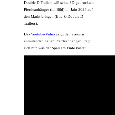
Double D Trailers will seine 3D-gedruckten
Pferdeanhänger (im Bild) im Jahr 2024 auf
den Markt bringen (Bild © Double D
Trailers).
Das
Youtube-Video
zeigt den visionär
anmutenden neuen Pferdeanhänger. Fragt
sich nur, was der Spaß am Ende kostet…