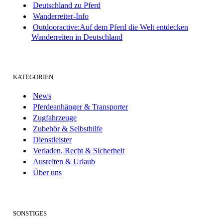
Deutschland zu Pferd
Wanderreiter-Info
Outdooractive:Auf dem Pferd die Welt entdecken
Wanderreiten in Deutschland
KATEGORIEN
News
Pferdeanhänger & Transporter
Zugfahrzeuge
Zubehör & Selbsthilfe
Dienstleister
Verladen, Recht & Sicherheit
Ausreiten & Urlaub
Über uns
SONSTIGES