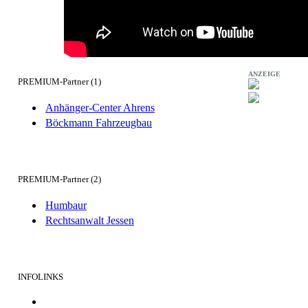
ANZEIGE
PREMIUM-Partner (1)
Anhänger-Center Ahrens
Böckmann Fahrzeugbau
PREMIUM-Partner (2)
Humbaur
Rechtsanwalt Jessen
INFOLINKS