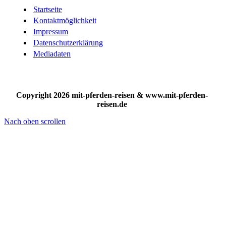
Startseite
Kontaktmöglichkeit
Impressum
Datenschutzerklärung
Mediadaten
Copyright 2026 mit-pferden-reisen & www.mit-pferden-
reisen.de
Nach oben scrollen