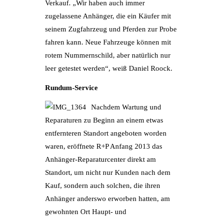
Verkauf. „Wir haben auch immer
zugelassene Anhänger, die ein Käufer mit
seinem Zugfahrzeug und Pferden zur Probe
fahren kann. Neue Fahrzeuge können mit
rotem Nummernschild, aber natürlich nur
leer getestet werden“, weiß Daniel Roock.
Rundum-Service
Nachdem Wartung und
Reparaturen zu Beginn an einem etwas
entfernteren Standort angeboten worden
waren, eröffnete R+P Anfang 2013 das
Anhänger-Reparaturcenter direkt am
Standort, um nicht nur Kunden nach dem
Kauf, sondern auch solchen, die ihren
Anhänger anderswo erworben hatten, am
gewohnten Ort Haupt- und