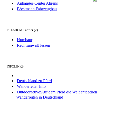
Anhänger-Center Ahrens
Böckmann Fahrzeugbau
PREMIUM-Partner (2)
Humbaur
Rechtsanwalt Jessen
INFOLINKS
Deutschland zu Pferd
Wanderreiter-Info
Outdooractive:Auf dem Pferd die Welt entdecken
Wanderreiten in Deutschland