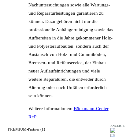
Nachuntersuchungen sowie alle Wartungs-
und Reparaturleistungen garantieren zu
können. Dazu gehören nicht nur die
professionelle Anhängerreinigung sowie das
Aufbereiten in die Jahre gekommener Holz-
und Polyesteraufbauten, sondern auch der
Austausch von Holz- und Gummiböden,
Bremsen- und Reifenservice, der Einbau
neuer Auflaufeinrichtungen und viele
weitere Reparaturen, die entweder durch
Alterung oder nach Unfällen erforderlich
sein können.
Weitere Informationen:
Böckmann-Center
R+P
ANZEIGE
PREMIUM-Partner (1)