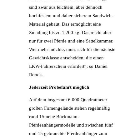
sind zwar aus leichtem, aber dennoch
hochfestem und daher sicherem Sandwich-
Material gebaut. Das ermöglicht eine
Zuladung bis zu 1.200 kg. Das reicht aber
nur für zwei Pferde und eine Sattelkammer.
Wer mehr möchte, muss sich für die nächste
Gewichtsklasse entscheiden, die einen
LKW-Führerschein erfordert“, so Daniel
Roock.
Jederzeit Probefahrt möglich
Auf dem insgesamt 6.000 Quadratmeter
großen Firmengelände stehen regelmäßig
rund 15 neue Böckmann-
Pferdeanhängermodelle und zwischen fünf
und 15 gebrauchte Pferdeanhänger zum