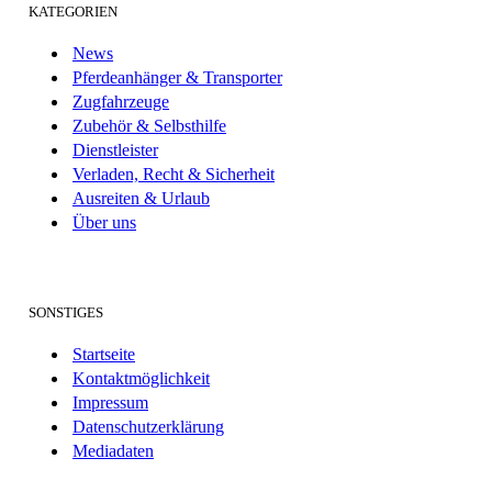
KATEGORIEN
News
Pferdeanhänger & Transporter
Zugfahrzeuge
Zubehör & Selbsthilfe
Dienstleister
Verladen, Recht & Sicherheit
Ausreiten & Urlaub
Über uns
SONSTIGES
Startseite
Kontaktmöglichkeit
Impressum
Datenschutzerklärung
Mediadaten