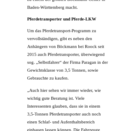
Baden-Württemberg macht.
Pferdetransporter und Pferde-LKW
Um das Pferdetransport-Programm zu
vervollständigen, gibt es neben den
Anhängern von Böckmann bei Roock seit
2015 auch Pferdetransporter, überwiegend
sog. „Selbstfahrer“ der Firma Paragan in der
Gewichtsklasse von 3,5 Tonnen, sowie
Gebrauchte zu kaufen.
„Auch hier sehen wir immer wieder, wie
wichtig gute Beratung ist. Viele
Interessenten glauben, dass sie in einem
3,5-Tonnen Pferdetransporter auch noch
einen Schlaf- und Aufenthaltsbereich
einbauen lassen können. Die Fahrzeuge